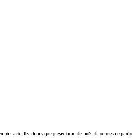
ferentes actualizaciones que presentaron después de un mes de parón