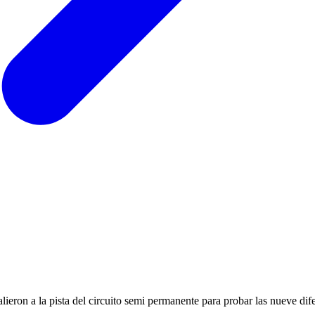
lieron a la pista del circuito semi permanente para probar las nueve di