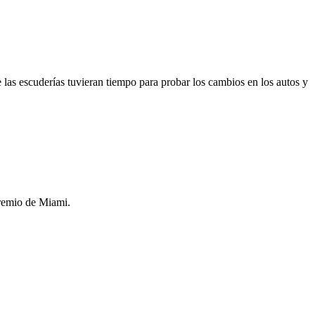
 las escuderías tuvieran tiempo para probar los cambios en los autos y
Premio de Miami.