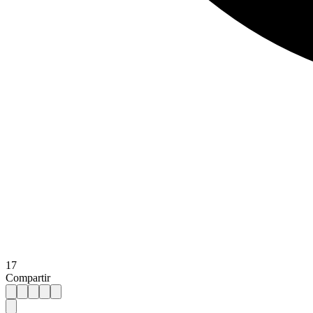
17
Compartir