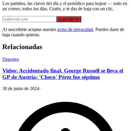
Los partidos, las claves del día y el periódico para hojear — todo en
un correo, todos los días. Gratis, y te das de baja con un clic.
Suscribirme
Al suscribirte aceptas nuestro
aviso de privacidad
. Puedes darte de
baja cuando quieras.
Relacionadas
Deportes
Video: Accidentado final, George Russell se lleva el
GP de Austria; 'Checo' Pérez fue séptimo
30 de junio de 2024
·