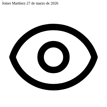
Joiner Martínez
·
27 de marzo de 2026