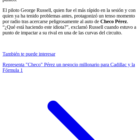
El piloto George Russell, quien fue el más rápido en la sesión y con
quien ya ha tenido problemas antes, protagonizó un tenso momento
por radio tras acercarse peligrosamente al auto de
Checo Pérez
.
“¿Qué está haciendo este idiota?”, exclamó Russell cuando estuvo a
punto de impactar a su rival en una de las curvas del circuito.
También te puede interesar
Representa "Checo" Pérez un negocio millonario para Cadillac y la
Fórmula 1