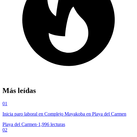
Más leídas
01
Inicia paro laboral en Complejo Mayakoba en Playa del Carmen
Playa del Carmen
·
1,996
lecturas
02