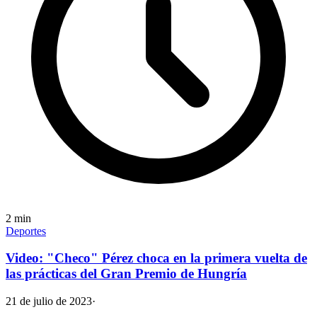
2
min
Deportes
Video: "Checo" Pérez choca en la primera vuelta de
las prácticas del Gran Premio de Hungría
21 de julio de 2023
·