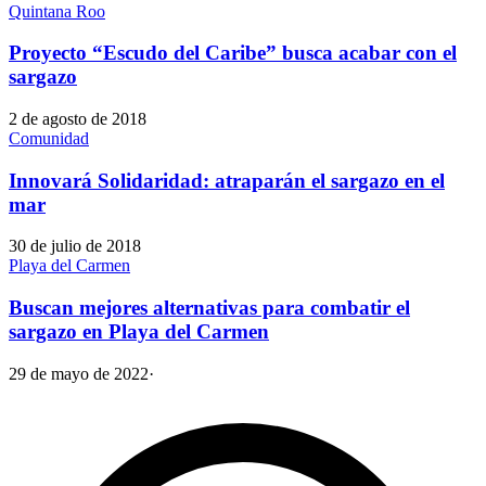
Quintana Roo
Proyecto “Escudo del Caribe” busca acabar con el
sargazo
2 de agosto de 2018
Comunidad
Innovará Solidaridad: atraparán el sargazo en el
mar
30 de julio de 2018
Playa del Carmen
Buscan mejores alternativas para combatir el
sargazo en Playa del Carmen
29 de mayo de 2022
·