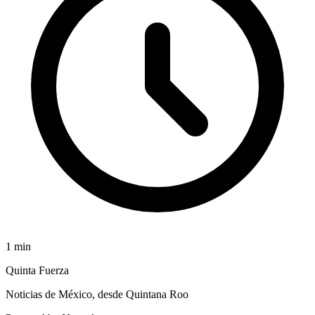
1
min
Quinta Fuerza
Noticias de México, desde Quintana Roo