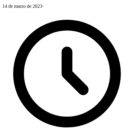
14 de marzo de 2023
·