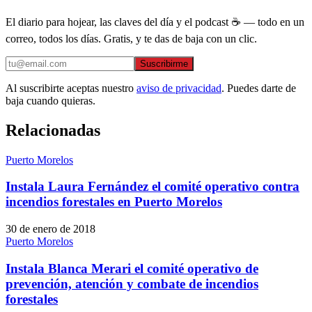
El diario para hojear, las claves del día y el podcast ☕ — todo en un
correo, todos los días. Gratis, y te das de baja con un clic.
Suscribirme
Al suscribirte aceptas nuestro
aviso de privacidad
. Puedes darte de
baja cuando quieras.
Relacionadas
Puerto Morelos
Instala Laura Fernández el comité operativo contra
incendios forestales en Puerto Morelos
30 de enero de 2018
Puerto Morelos
Instala Blanca Merari el comité operativo de
prevención, atención y combate de incendios
forestales