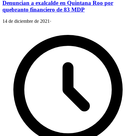
Denuncian a exalcalde en Quintana Roo por
quebranto financiero de 83 MDP
14 de diciembre de 2021
·