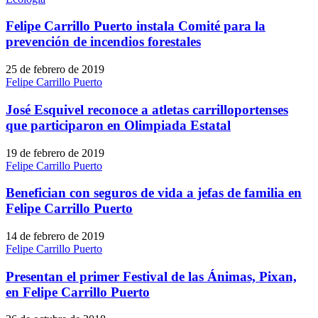
Felipe Carrillo Puerto instala Comité para la
prevención de incendios forestales
25 de febrero de 2019
Felipe Carrillo Puerto
José Esquivel reconoce a atletas carrilloportenses
que participaron en Olimpiada Estatal
19 de febrero de 2019
Felipe Carrillo Puerto
Benefician con seguros de vida a jefas de familia en
Felipe Carrillo Puerto
14 de febrero de 2019
Felipe Carrillo Puerto
Presentan el primer Festival de las Ánimas, Pixan,
en Felipe Carrillo Puerto