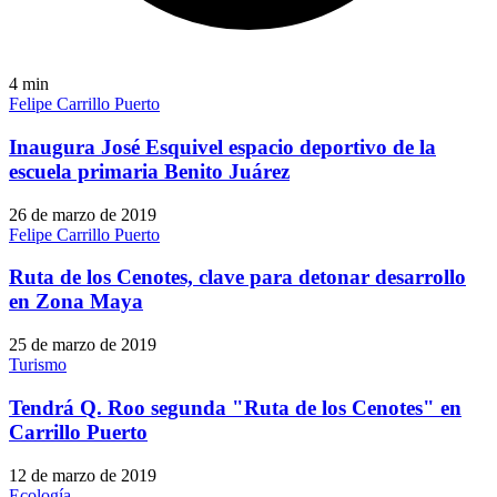
4
min
Felipe Carrillo Puerto
Inaugura José Esquivel espacio deportivo de la
escuela primaria Benito Juárez
26 de marzo de 2019
Felipe Carrillo Puerto
Ruta de los Cenotes, clave para detonar desarrollo
en Zona Maya
25 de marzo de 2019
Turismo
Tendrá Q. Roo segunda "Ruta de los Cenotes" en
Carrillo Puerto
12 de marzo de 2019
Ecología