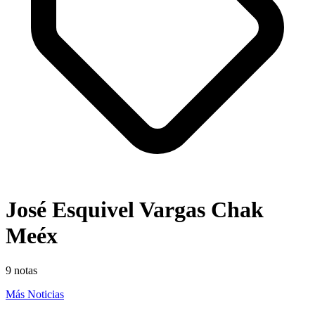
José Esquivel Vargas Chak
Meéx
9
notas
Más Noticias