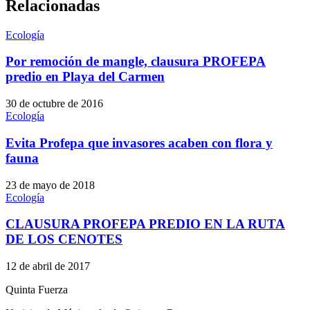
Relacionadas
Ecología
Por remoción de mangle, clausura PROFEPA
predio en Playa del Carmen
30 de octubre de 2016
Ecología
Evita Profepa que invasores acaben con flora y
fauna
23 de mayo de 2018
Ecología
CLAUSURA PROFEPA PREDIO EN LA RUTA
DE LOS CENOTES
12 de abril de 2017
Quinta Fuerza