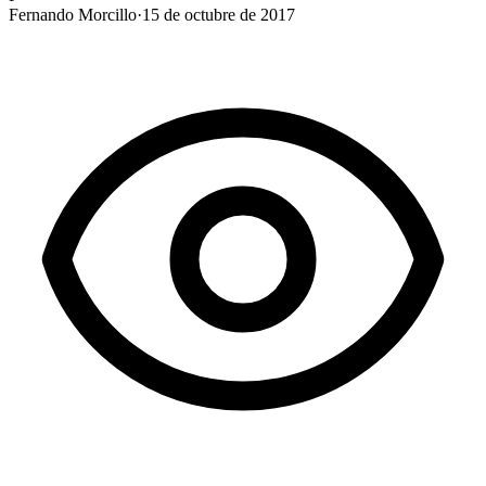
Fernando Morcillo
·
15 de octubre de 2017