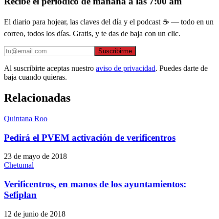
Recibe el periódico de mañana a las 7:00 am
El diario para hojear, las claves del día y el podcast ☕ — todo en un
correo, todos los días. Gratis, y te das de baja con un clic.
Suscribirme
Al suscribirte aceptas nuestro
aviso de privacidad
. Puedes darte de
baja cuando quieras.
Relacionadas
Quintana Roo
Pedirá el PVEM activación de verificentros
23 de mayo de 2018
Chetumal
Verificentros, en manos de los ayuntamientos:
Sefiplan
12 de junio de 2018