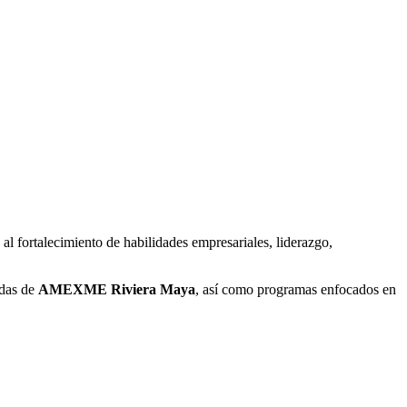
 al fortalecimiento de habilidades empresariales, liderazgo,
adas de
AMEXME Riviera Maya
, así como programas enfocados en