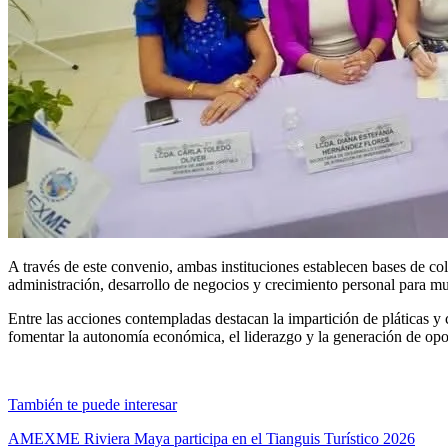
A través de este convenio, ambas instituciones establecen bases de cola
administración, desarrollo de negocios y crecimiento personal para m
Entre las acciones contempladas destacan la impartición de pláticas y
fomentar la autonomía económica, el liderazgo y la generación de op
También te puede interesar
AMEXME Riviera Maya participa en el Tianguis Turístico 2026