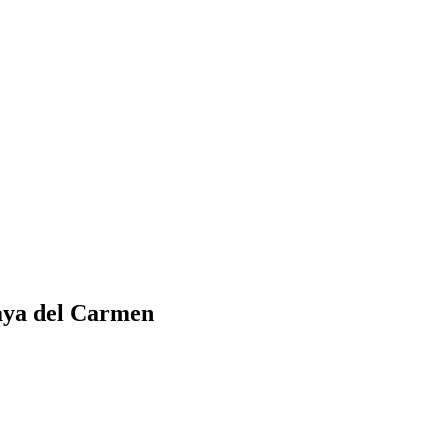
aya del Carmen