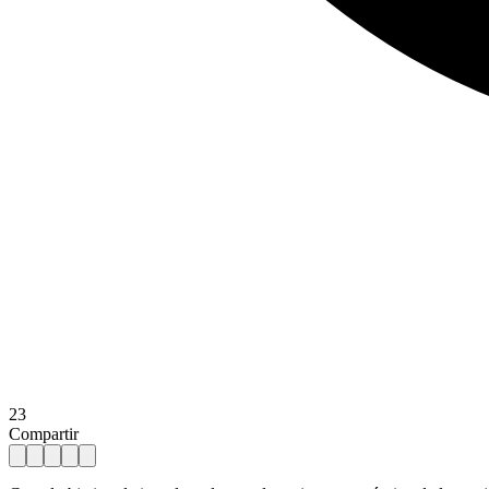
23
Compartir