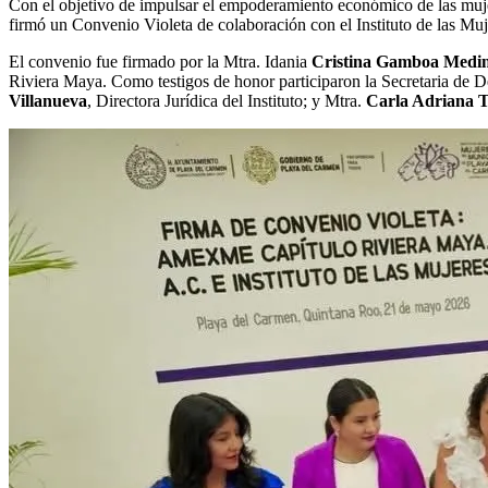
Con el objetivo de impulsar el empoderamiento económico de las mujere
firmó un Convenio Violeta de colaboración con el Instituto de las Mu
El convenio fue firmado por la Mtra. Idania
Cristina Gamboa Medi
Riviera Maya. Como testigos de honor participaron la Secretaria de 
Villanueva
, Directora Jurídica del Instituto; y Mtra.
Carla Adriana T