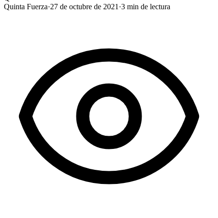
Quinta Fuerza
·
27 de octubre de 2021
·
3
min de lectura