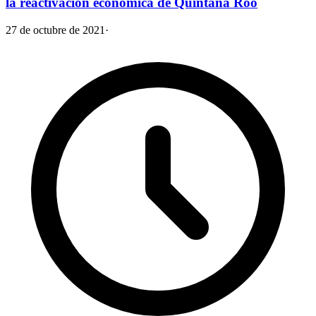
la reactivación económica de Quintana Roo
27 de octubre de 2021
·