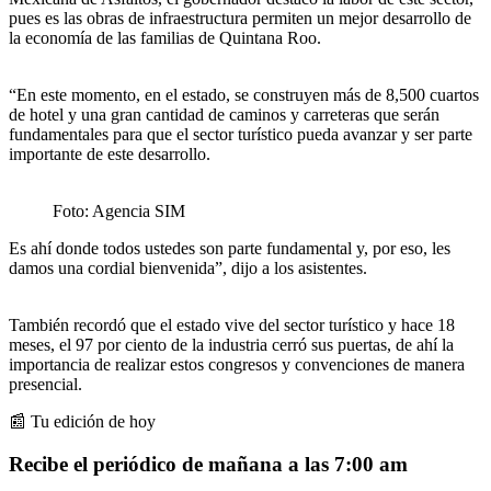
pues es las obras de infraestructura permiten un mejor desarrollo de
la economía de las familias de Quintana Roo.
“En este momento, en el estado, se construyen más de 8,500 cuartos
de hotel y una gran cantidad de caminos y carreteras que serán
fundamentales para que el sector turístico pueda avanzar y ser parte
importante de este desarrollo.
Foto: Agencia SIM
Es ahí donde todos ustedes son parte fundamental y, por eso, les
damos una cordial bienvenida”, dijo a los asistentes.
También recordó que el estado vive del sector turístico y hace 18
meses, el 97 por ciento de la industria cerró sus puertas, de ahí la
importancia de realizar estos congresos y convenciones de manera
presencial.
📰 Tu edición de hoy
Recibe el periódico de mañana a las 7:00 am