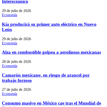
Interoceánico
29 de julio de 2026
Economía
Kia producirá su primer auto eléctrico en Nuevo
León
29 de julio de 2026
Economía
Alza en combustible golpea a aerolíneas mexicanas
28 de julio de 2026
Economía
Camarón mexicano, en riesgo de arancel por
trabajo forzoso
27 de julio de 2026
Economía
Consumo masivo en México cae tras el Mundial de