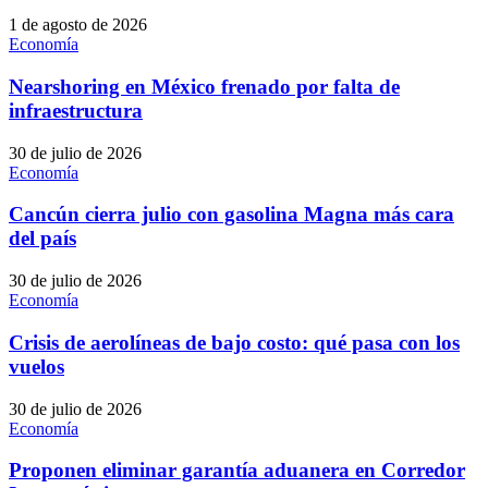
1 de agosto de 2026
Economía
Nearshoring en México frenado por falta de
infraestructura
30 de julio de 2026
Economía
Cancún cierra julio con gasolina Magna más cara
del país
30 de julio de 2026
Economía
Crisis de aerolíneas de bajo costo: qué pasa con los
vuelos
30 de julio de 2026
Economía
Proponen eliminar garantía aduanera en Corredor