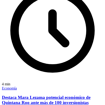
4
min
Economía
Destaca Mara Lezama potencial económico de
Quintana Roo ante más de 100 inversionistas