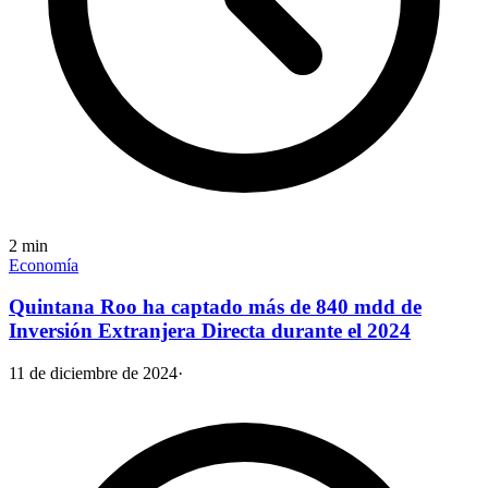
2
min
Economía
Quintana Roo ha captado más de 840 mdd de
Inversión Extranjera Directa durante el 2024
11 de diciembre de 2024
·