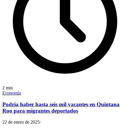
2
min
Economía
Podría haber hasta seis mil vacantes en Quintana
Roo para migrantes deportados
22 de enero de 2025
·