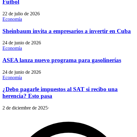
Futbol
22 de julio de 2026
Economía
Sheinbaum invita a empresarios a invertir en Cuba
24 de junio de 2026
Economía
ASEA lanza nuevo programa para gasolinerías
24 de junio de 2026
Economía
¿Debo pagarle impuestos al SAT si recibo una
herencia? Esto pasa
2 de diciembre de 2025
·