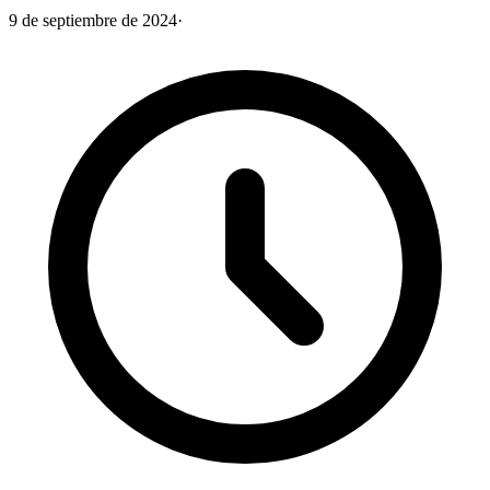
9 de septiembre de 2024
·