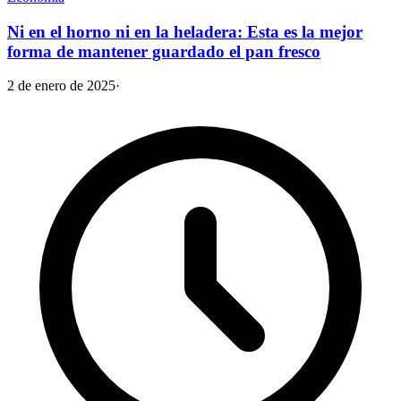
Ni en el horno ni en la heladera: Esta es la mejor
forma de mantener guardado el pan fresco
2 de enero de 2025
·