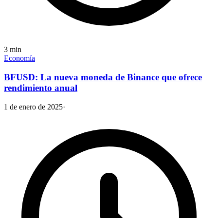
3
min
Economía
BFUSD: La nueva moneda de Binance que ofrece
rendimiento anual
1 de enero de 2025
·