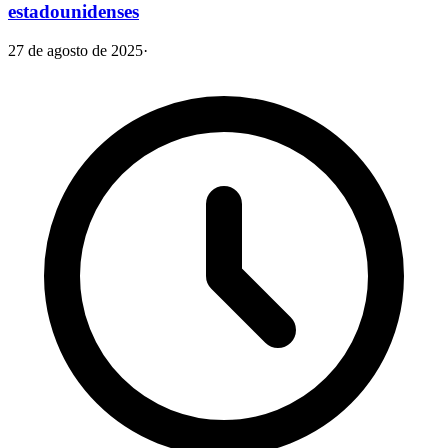
estadounidenses
27 de agosto de 2025
·