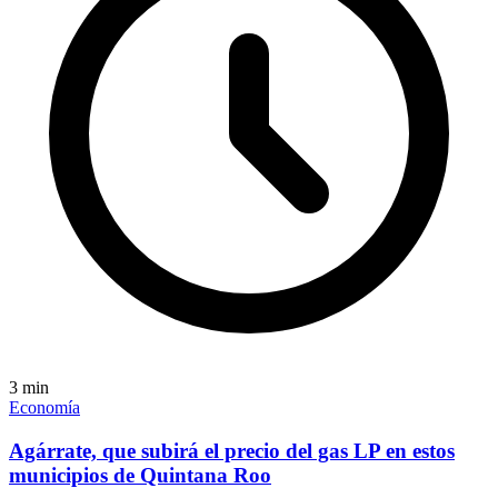
3
min
Economía
Agárrate, que subirá el precio del gas LP en estos
municipios de Quintana Roo