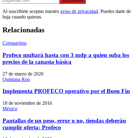
Suscribirme
Al suscribirte aceptas nuestro
aviso de privacidad
. Puedes darte de
baja cuando quieras.
Relacionadas
Coronavirus
Profeco multará hasta con 3 mdp a quien suba los
precios de la canasta básica
27 de marzo de 2020
Quintana Roo
Implementa PROFECO operativo por el Buen Fin
18 de noviembre de 2016
México
Pantallas de un peso, error o no, tiendas deberán
cumplir oferta: Profeco