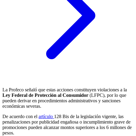
La Profeco señaló que estas acciones constituyen violaciones a la
Ley Federal de Protección al Consumidor
(LFPC), por lo que
pueden derivar en procedimientos administrativos y sanciones
económicas severas.
De acuerdo con el
artículo
128 Bis de la legislación vigente, las
penalizaciones por publicidad engañosa o incumplimiento grave de
promociones pueden alcanzar montos superiores a los 6 millones de
pesos.