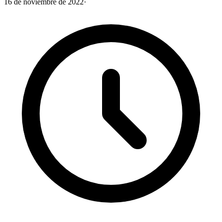
16 de noviembre de 2022
·