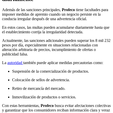
Además de las sanciones principales,
Profeco
tiene facultades para
imponer medidas de apremio cuando un negocio persiste en la
conducta irregular después de una advertencia oficial.
En estos casos, las multas pueden acumularse diariamente hasta que
el establecimiento corrija la irregularidad detectada.
Actualmente, las sanciones adicionales pueden superar los 8 mil 232
pesos por día, especialmente en situaciones relacionadas con
alteración arbitraria de precios, incumplimiento de ofertas o
publicidad falsa.
La
autoridad
también puede aplicar medidas precautorias como:
Suspensión de la comercialización de productos.
Colocación de sellos de advertencia.
Retiro de mercancía del mercado.
Inmovilización de productos o servicios.
Con estas herramientas,
Profeco
busca evitar afectaciones colectivas
y garantizar que los consumidores reciban información clara y veraz