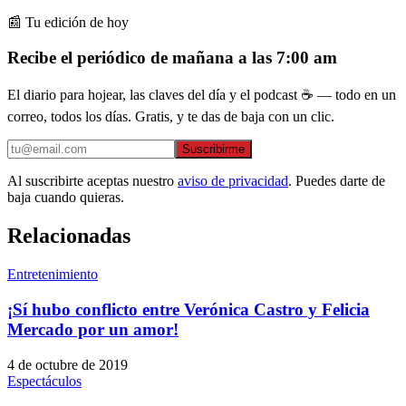
📰 Tu edición de hoy
Recibe el periódico de mañana a las 7:00 am
El diario para hojear, las claves del día y el podcast ☕ — todo en un
correo, todos los días. Gratis, y te das de baja con un clic.
Suscribirme
Al suscribirte aceptas nuestro
aviso de privacidad
. Puedes darte de
baja cuando quieras.
Relacionadas
Entretenimiento
¡Sí hubo conflicto entre Verónica Castro y Felicia
Mercado por un amor!
4 de octubre de 2019
Espectáculos