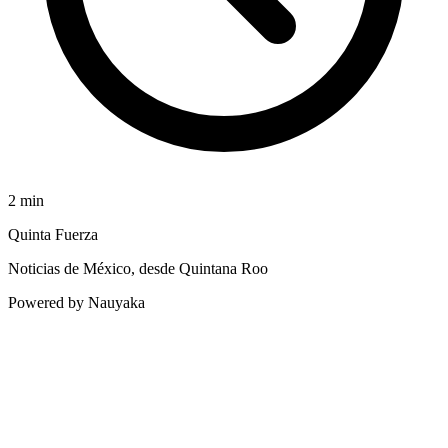
2
min
Quinta Fuerza
Noticias de México, desde Quintana Roo
Powered by Nauyaka