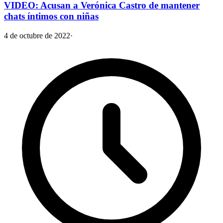
VIDEO: Acusan a Verónica Castro de mantener
chats íntimos con niñas
4 de octubre de 2022
·