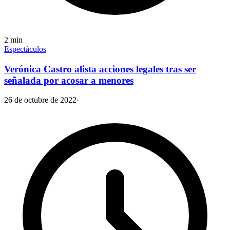
2
min
Espectáculos
Verónica Castro alista acciones legales tras ser
señalada por acosar a menores
26 de octubre de 2022
·