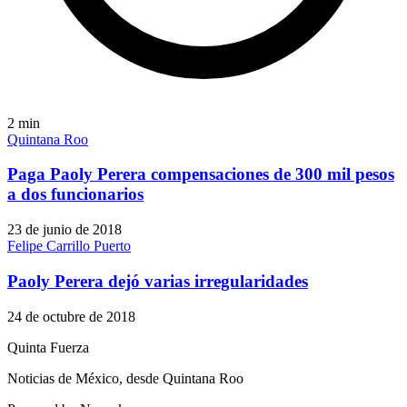
2
min
Quintana Roo
Paga Paoly Perera compensaciones de 300 mil pesos
a dos funcionarios
23 de junio de 2018
Felipe Carrillo Puerto
Paoly Perera dejó varias irregularidades
24 de octubre de 2018
Quinta Fuerza
Noticias de México, desde Quintana Roo