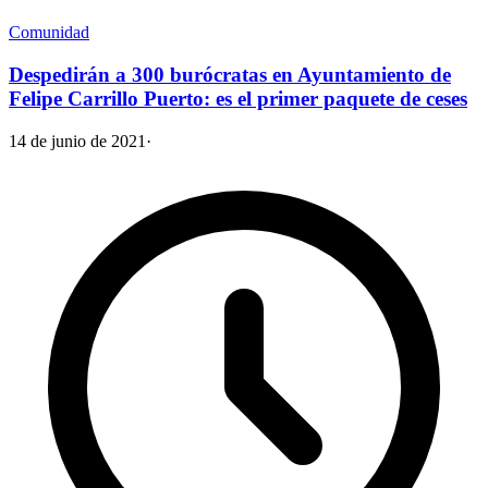
Comunidad
Despedirán a 300 burócratas en Ayuntamiento de
Felipe Carrillo Puerto: es el primer paquete de ceses
14 de junio de 2021
·