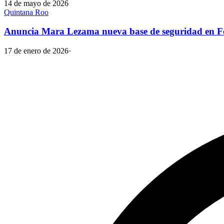
14 de mayo de 2026
Quintana Roo
Anuncia Mara Lezama nueva base de seguridad en Fel
17 de enero de 2026
·