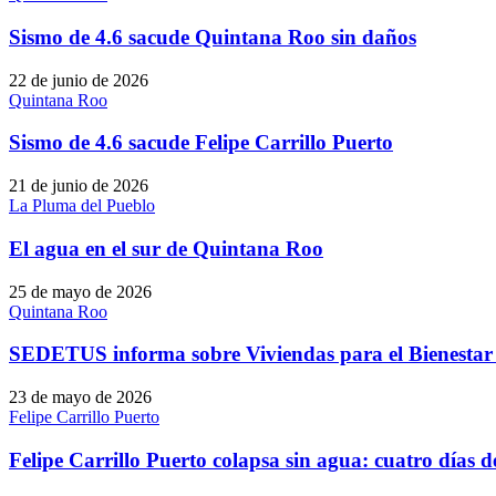
Sismo de 4.6 sacude Quintana Roo sin daños
22 de junio de 2026
Quintana Roo
Sismo de 4.6 sacude Felipe Carrillo Puerto
21 de junio de 2026
La Pluma del Pueblo
El agua en el sur de Quintana Roo
25 de mayo de 2026
Quintana Roo
SEDETUS informa sobre Viviendas para el Bienestar e
23 de mayo de 2026
Felipe Carrillo Puerto
Felipe Carrillo Puerto colapsa sin agua: cuatro días 