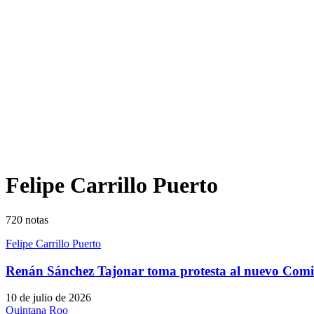
Felipe Carrillo Puerto
720
notas
Felipe Carrillo Puerto
Renán Sánchez Tajonar toma protesta al nuevo Comité
10 de julio de 2026
Quintana Roo