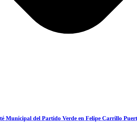
 Municipal del Partido Verde en Felipe Carrillo Puer