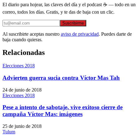
El diario para hojear, las claves del día y el podcast ☕ — todo en un
correo, todos los días. Gratis, y te das de baja con un clic.
Suscribirme
Al suscribirte aceptas nuestro
aviso de privacidad
. Puedes darte de
baja cuando quieras.
Relacionadas
Elecciones 2018
Advierten guerra sucia contra Víctor Mas Tah
24 de junio de 2018
Elecciones 2018
Pese a intento de sabotaje, vive exitoso cierre de
campaña Víctor Mas: imágenes
25 de junio de 2018
Tulum