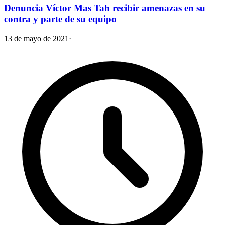
Denuncia Víctor Mas Tah recibir amenazas en su
contra y parte de su equipo
13 de mayo de 2021
·