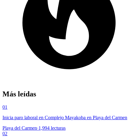
Más leídas
01
Inicia paro laboral en Complejo Mayakoba en Playa del Carmen
Playa del Carmen
·
1,994
lecturas
02