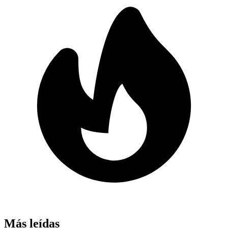
Más leídas