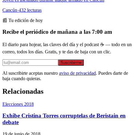
Cancún
·
432
lecturas
📰 Tu edición de hoy
Recibe el periódico de mañana a las 7:00 am
El diario para hojear, las claves del día y el podcast ☕ — todo en un
correo, todos los días. Gratis, y te das de baja con un clic.
Suscribirme
Al suscribirte aceptas nuestro
aviso de privacidad
. Puedes darte de
baja cuando quieras.
Relacionadas
Elecciones 2018
Exhibe Cristina Torres corruptelas de Beristain en
debate
19 de junio de 2018