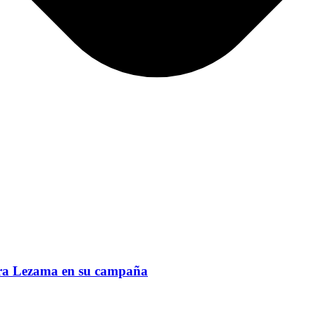
ra Lezama en su campaña