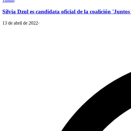
Tulum
Silvia Dzul es candidata oficial de la coalición 'Junto
13 de abril de 2022
·