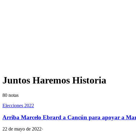
Juntos Haremos Historia
80
notas
Elecciones 2022
Arriba Marcelo Ebrard a Cancún para apoyar a Ma
22 de mayo de 2022
·