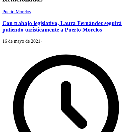
Puerto Morelos
Con trabajo legislativo, Laura Fernández seguirá
puliendo turísticamente a Puerto Morelos
16 de mayo de 2021
·