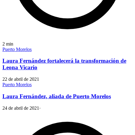
2
min
Puerto Morelos
Laura Fernández fortalecerá la transformación de
Leona Vicario
22 de abril de 2021
Puerto Morelos
Laura Fernández, aliada de Puerto Morelos
24 de abril de 2021
·