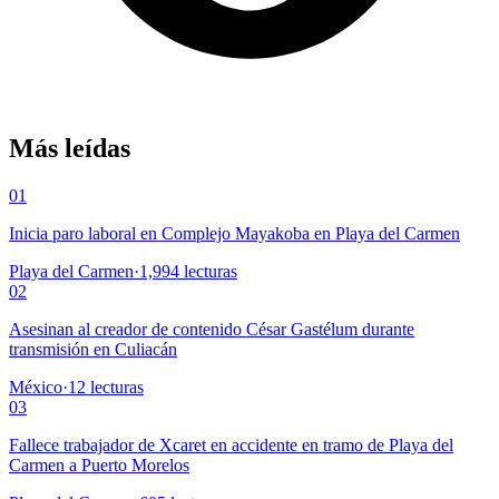
Más leídas
01
Inicia paro laboral en Complejo Mayakoba en Playa del Carmen
Playa del Carmen
·
1,994
lecturas
02
Asesinan al creador de contenido César Gastélum durante
transmisión en Culiacán
México
·
12
lecturas
03
Fallece trabajador de Xcaret en accidente en tramo de Playa del
Carmen a Puerto Morelos