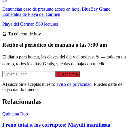
Denuncian caso de presunto acoso en hotel BlueBay Grand
Esmeralda de Playa del Carmen
Playa del Carmen
·
560
lecturas
📰 Tu edición de hoy
Recibe el periódico de mañana a las 7:00 am
El diario para hojear, las claves del día y el podcast ☕ — todo en un
correo, todos los días. Gratis, y te das de baja con un clic.
Suscribirme
Al suscribirte aceptas nuestro
aviso de privacidad
. Puedes darte de
baja cuando quieras.
Relacionadas
Quintana Roo
Freno total a los corruptos; Mayuli manifiesta