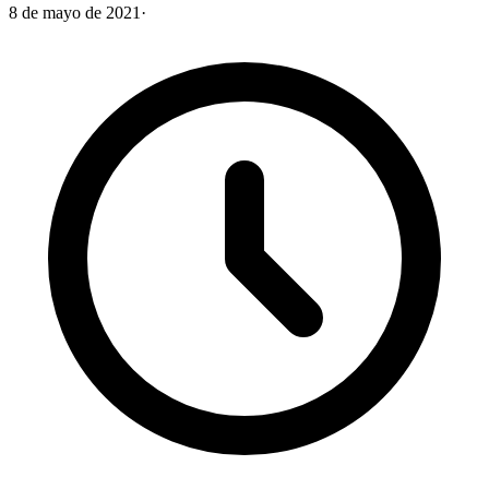
8 de mayo de 2021
·