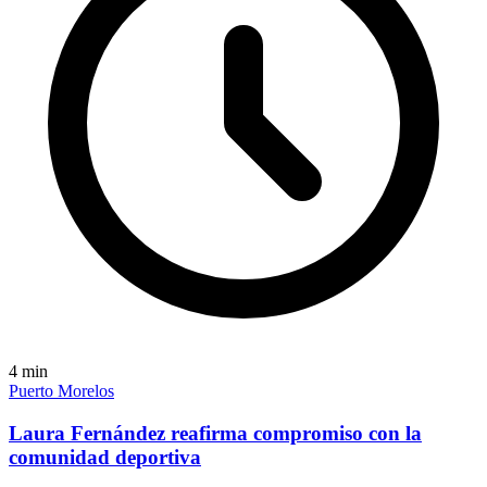
4
min
Puerto Morelos
Laura Fernández reafirma compromiso con la
comunidad deportiva