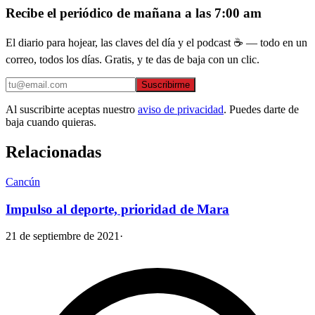
Recibe el periódico de mañana a las 7:00 am
El diario para hojear, las claves del día y el podcast ☕ — todo en un
correo, todos los días. Gratis, y te das de baja con un clic.
Suscribirme
Al suscribirte aceptas nuestro
aviso de privacidad
. Puedes darte de
baja cuando quieras.
Relacionadas
Cancún
Impulso al deporte, prioridad de Mara
21 de septiembre de 2021
·