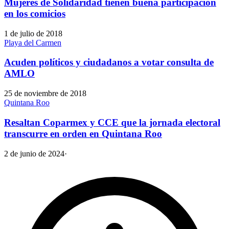
Mujeres de Solidaridad tienen buena participación
en los comicios
1 de julio de 2018
Playa del Carmen
Acuden políticos y ciudadanos a votar consulta de
AMLO
25 de noviembre de 2018
Quintana Roo
Resaltan Coparmex y CCE que la jornada electoral
transcurre en orden en Quintana Roo
2 de junio de 2024
·