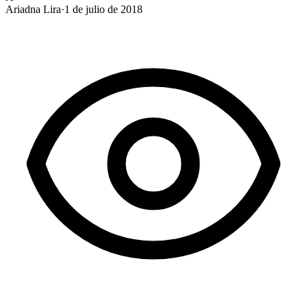
Ariadna Lira
·
1 de julio de 2018