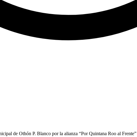
nicipal de Othón P. Blanco por la alianza “Por Quintana Roo al Frent