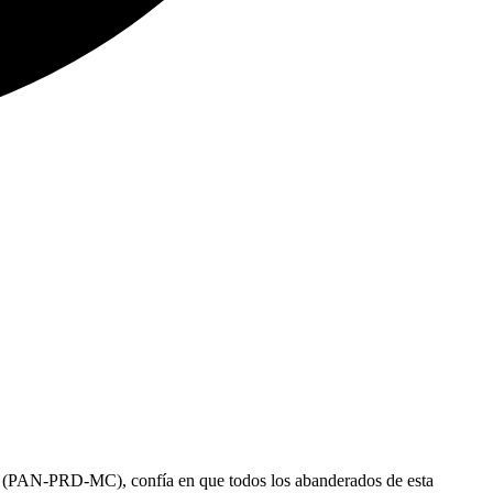
e” (PAN-PRD-MC), confía en que todos los abanderados de esta