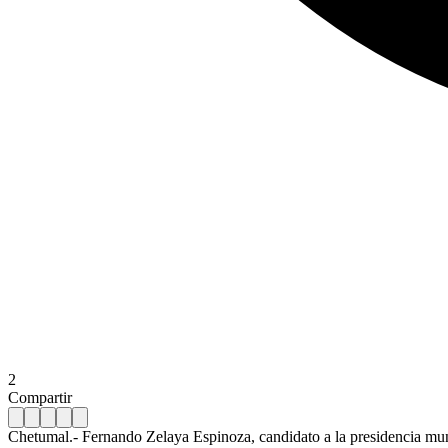
2
Compartir
Chetumal.- Fernando Zelaya Espinoza, candidato a la presidencia mu