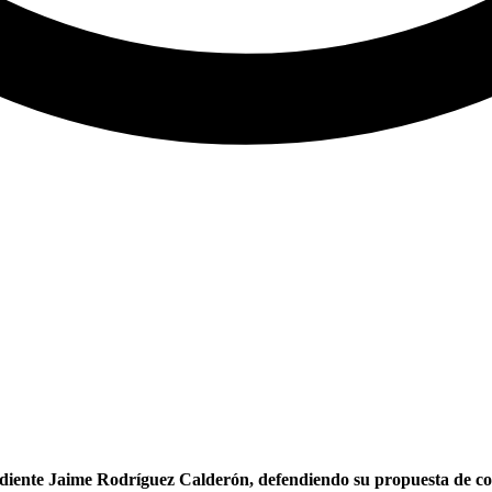
diente Jaime Rodríguez Calderón, defendiendo su propuesta de cor