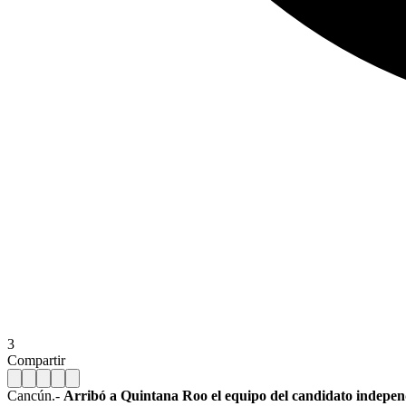
3
Compartir
Cancún.-
Arribó a Quintana Roo el equipo del candidato indepen