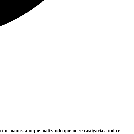
tar manos, aunque matizando que no se castigaría a todo el