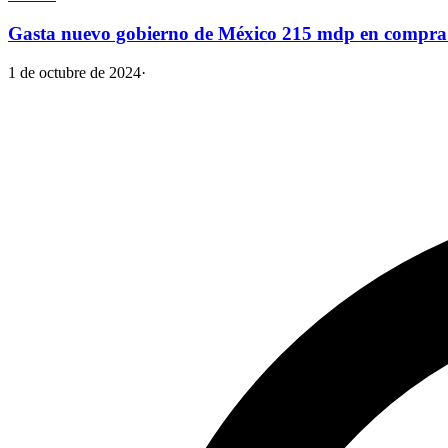
Gasta nuevo gobierno de México 215 mdp en compra 
1 de octubre de 2024
·