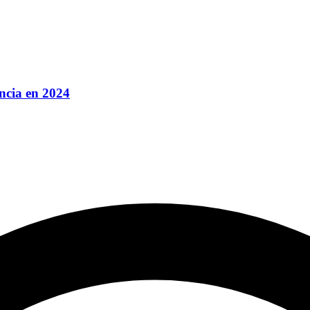
ncia en 2024