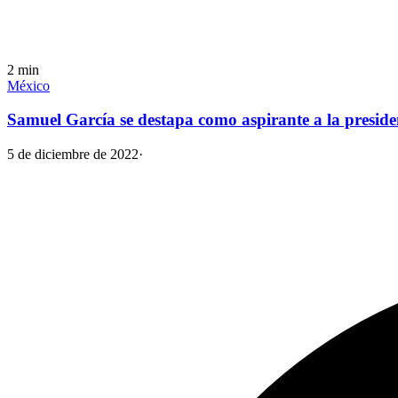
2
min
México
Samuel García se destapa como aspirante a la preside
5 de diciembre de 2022
·