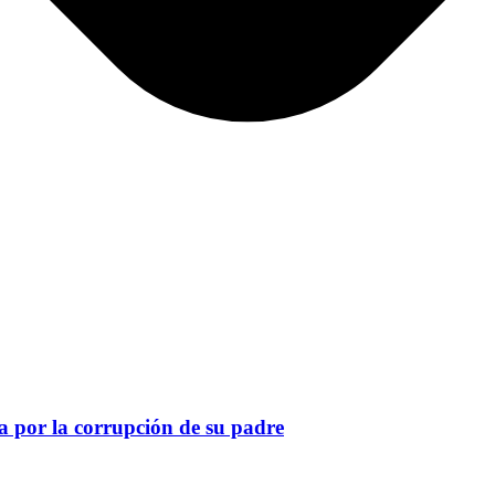
a por la corrupción de su padre