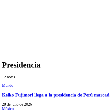
Presidencia
12
notas
Mundo
Keiko Fujimori llega a la presidencia de Perú marcad
28 de julio de 2026
México