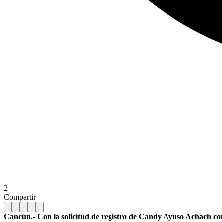
2
Compartir
Cancún.- Con la solicitud de registro de Candy Ayuso Achach como