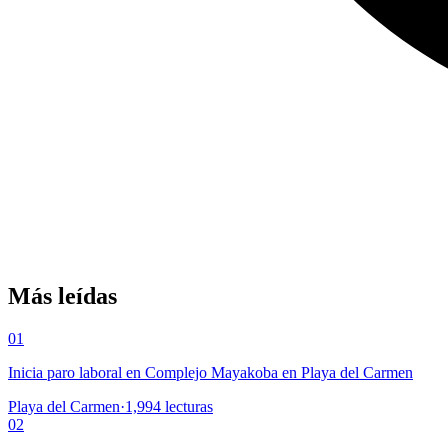
Más leídas
01
Inicia paro laboral en Complejo Mayakoba en Playa del Carmen
Playa del Carmen
·
1,994
lecturas
02