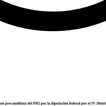
 precandidata del PRI por la diputación federal por el IV Distrit