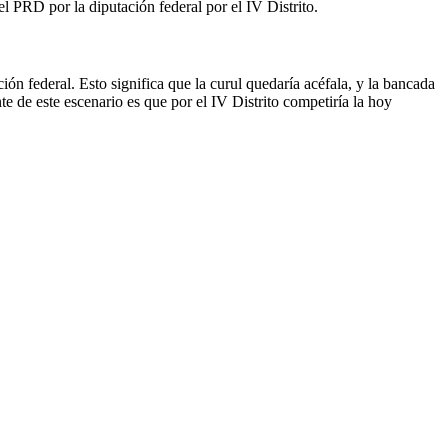
 PRD por la diputación federal por el IV Distrito.
ón federal. Esto significa que la curul quedaría acéfala, y la bancada
te de este escenario es que por el IV Distrito competiría la hoy