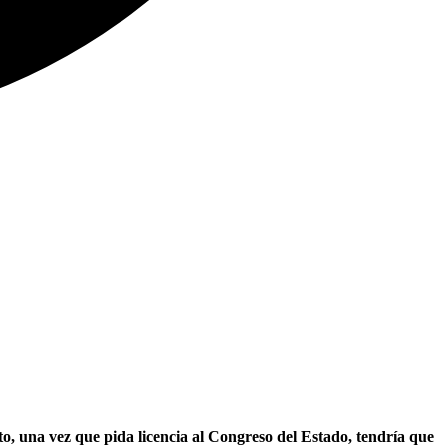
o, una vez que pida licencia al Congreso del Estado, tendría que