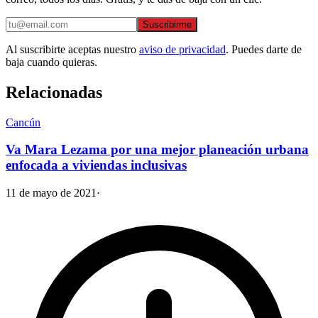
Suscribirme
Al suscribirte aceptas nuestro
aviso de privacidad
. Puedes darte de
baja cuando quieras.
Relacionadas
Cancún
Va Mara Lezama por una mejor planeación urbana
enfocada a viviendas inclusivas
11 de mayo de 2021
·