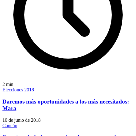
2
min
Elecciones 2018
Daremos más oportunidades a los más necesitados:
Mara
10 de junio de 2018
Cancún