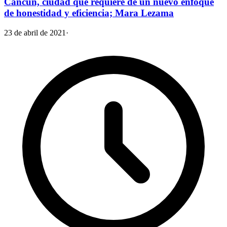
Cancún, ciudad que requiere de un nuevo enfoque
de honestidad y eficiencia; Mara Lezama
23 de abril de 2021
·