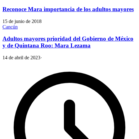
Reconoce Mara importancia de los adultos mayores
15 de junio de 2018
Cancún
Adultos mayores prioridad del Gobierno de México
y de Quintana Roo: Mara Lezama
14 de abril de 2023
·