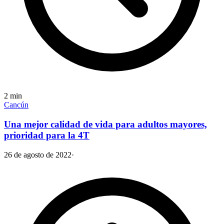
2
min
Cancún
Una mejor calidad de vida para adultos mayores,
prioridad para la 4T
26 de agosto de 2022
·