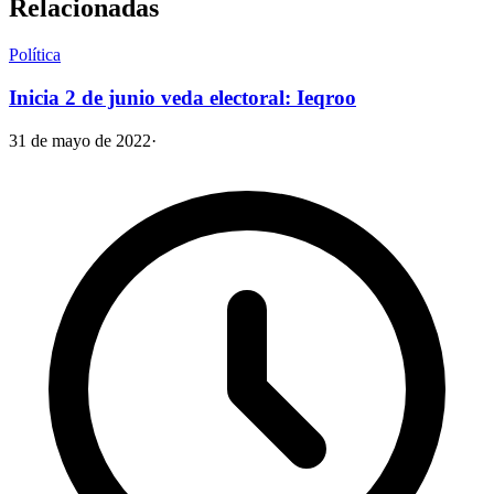
Relacionadas
Política
Inicia 2 de junio veda electoral: Ieqroo
31 de mayo de 2022
·