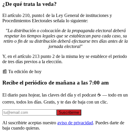
¿De qué trata la veda?
El artículo 210, punto1 de la Ley General de instituciones y
Procedimientos Electorales señala lo siguiente:
"La distribución o colocación de la propaganda electoral deberá
respetar los tiempos legales que se establezcan para cada caso, su
retiro o fin de su distribución deberá efectuarse tres días antes de la
jornada electoral"
Y, en el artículo 213 punto 2 de la misma ley se establece el periodo
de tres días previos a la elección.
📰 Tu edición de hoy
Recibe el periódico de mañana a las 7:00 am
El diario para hojear, las claves del día y el podcast ☕ — todo en un
correo, todos los días. Gratis, y te das de baja con un clic.
Suscribirme
Al suscribirte aceptas nuestro
aviso de privacidad
. Puedes darte de
baja cuando quieras.