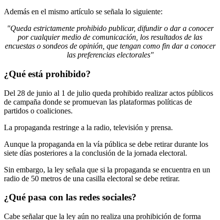
Además en el mismo artículo se señala lo siguiente:
"Queda estrictamente prohibido publicar, difundir o dar a conocer
por cualquier medio de comunicación, los resultados de las
encuestas o sondeos de opinión, que tengan como fin dar a conocer
las preferencias electorales"
¿Qué está prohibido?
Del 28 de junio al 1 de julio queda prohibido realizar actos públicos
de campaña donde se promuevan las plataformas políticas de
partidos o coaliciones.
La propaganda restringe a la radio, televisión y prensa.
Aunque la propaganda en la vía pública se debe retirar durante los
siete días posteriores a la conclusión de la jornada electoral.
Sin embargo, la ley señala que si la propaganda se encuentra en un
radio de 50 metros de una casilla electoral se debe retirar.
¿Qué pasa con las redes sociales?
Cabe señalar que la ley aún no realiza una prohibición de forma