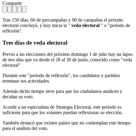
Compartir
Tras 150 días, 60 de precampañas y 90 de campañas el periodo
electoral concluyó, y hoy inicia la "
veda electoral
" o "periodo de
reflexión".
Tres días de
veda electoral
Previo a las elecciones del próximo domingo 1 de julio hay un lapso
de tres días que va desde el 28 al 30 de junio, conocído como "veda
electoral"
Durante este "periodo de reflexión", los candidatos y partidos
terminan sus actividades.
Además dicho tiempo sirve para que los ciudadanos analicen y
decidan su voto.
Acorde a un especialista de Strategia Electoral, este periodo es
suficiente para que los votantes puedan reflexionar su elección.
También destacó que existen países que no contemplan este tiempo
para el análisis del voto.