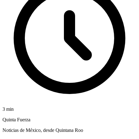
3
min
Quinta Fuerza
Noticias de México, desde Quintana Roo