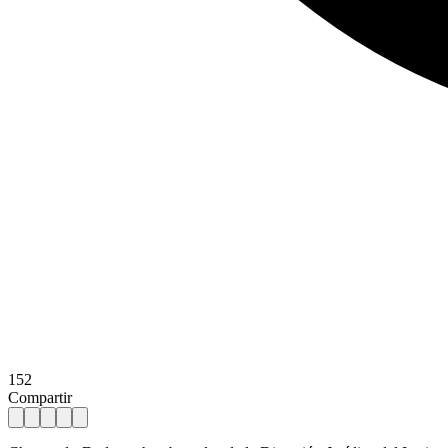
152
Compartir