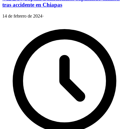
tras accidente en Chiapas
14 de febrero de 2024
·