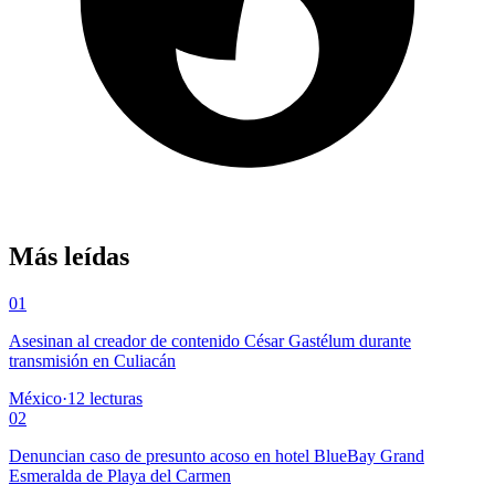
Más leídas
01
Asesinan al creador de contenido César Gastélum durante
transmisión en Culiacán
México
·
12
lecturas
02
Denuncian caso de presunto acoso en hotel BlueBay Grand
Esmeralda de Playa del Carmen