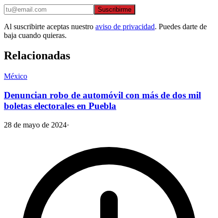
Suscribirme
Al suscribirte aceptas nuestro
aviso de privacidad
. Puedes darte de
baja cuando quieras.
Relacionadas
México
Denuncian robo de automóvil con más de dos mil
boletas electorales en Puebla
28 de mayo de 2024
·