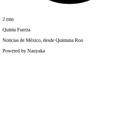
2
min
Quinta Fuerza
Noticias de México, desde Quintana Roo
Powered by Nauyaka