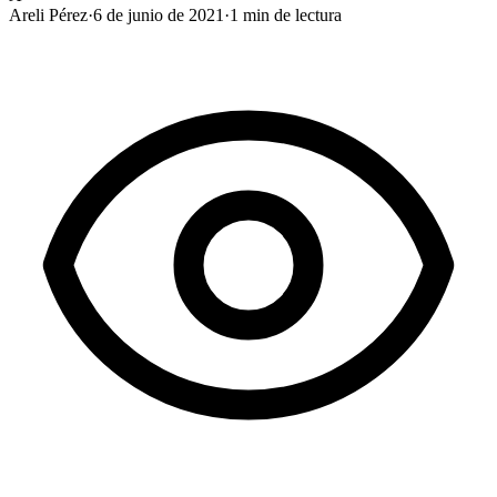
Areli Pérez
·
6 de junio de 2021
·
1
min de lectura