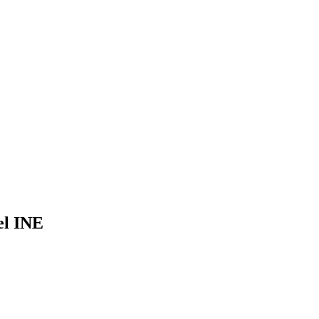
el INE