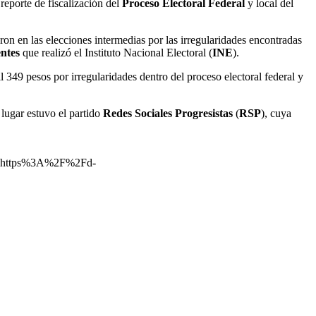
reporte de fiscalización del
Proceso Electoral Federal
y local del
ron en las elecciones intermedias por las irregularidades encontradas
ntes
que realizó el Instituto Nacional Electoral (
INE
).
349 pesos por irregularidades dentro del proceso electoral federal y
 lugar estuvo el partido
Redes Sociales Progresistas
(
RSP
), cuya
=https%3A%2F%2Fd-