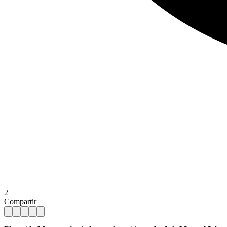
2
Compartir