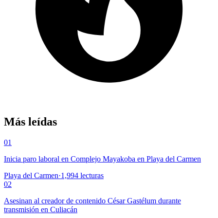
Más leídas
01
Inicia paro laboral en Complejo Mayakoba en Playa del Carmen
Playa del Carmen
·
1,994
lecturas
02
Asesinan al creador de contenido César Gastélum durante
transmisión en Culiacán