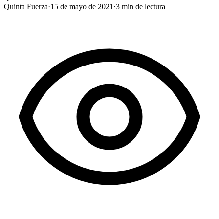
Quinta Fuerza
·
15 de mayo de 2021
·
3
min de lectura