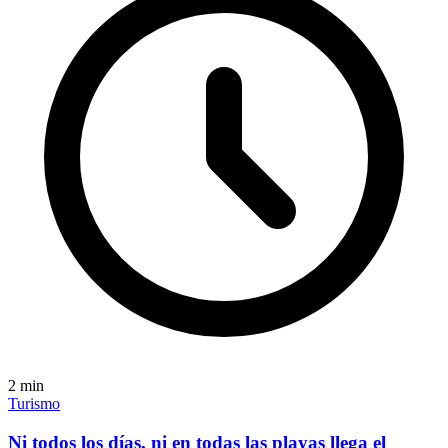
2
min
Turismo
Ni todos los días, ni en todas las playas llega el