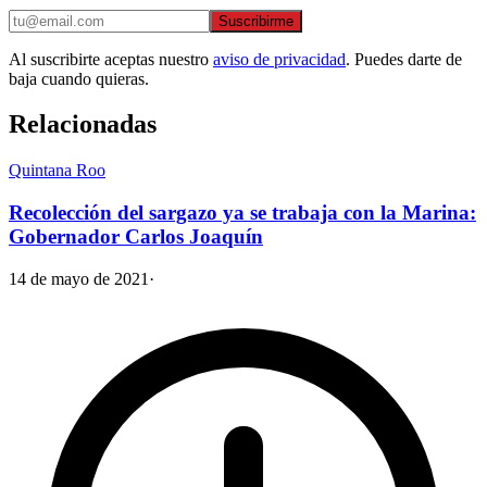
Suscribirme
Al suscribirte aceptas nuestro
aviso de privacidad
. Puedes darte de
baja cuando quieras.
Relacionadas
Quintana Roo
Recolección del sargazo ya se trabaja con la Marina:
Gobernador Carlos Joaquín
14 de mayo de 2021
·