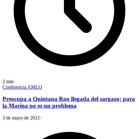
2
min
Conferencia AMLO
Preocupa a Quintana Roo llegada del sargazo; para
la Marina no es un problema
3 de mayo de 2021
·