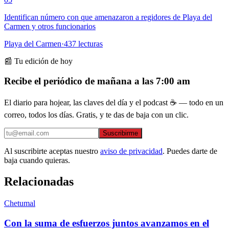
Identifican número con que amenazaron a regidores de Playa del
Carmen y otros funcionarios
Playa del Carmen
·
437
lecturas
📰 Tu edición de hoy
Recibe el periódico de mañana a las 7:00 am
El diario para hojear, las claves del día y el podcast ☕ — todo en un
correo, todos los días. Gratis, y te das de baja con un clic.
Suscribirme
Al suscribirte aceptas nuestro
aviso de privacidad
. Puedes darte de
baja cuando quieras.
Relacionadas
Chetumal
Con la suma de esfuerzos juntos avanzamos en el