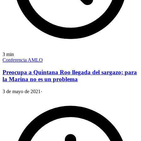
3
min
Conferencia AMLO
Preocupa a Quintana Roo llegada del sargazo; para
la Marina no es un problema
3 de mayo de 2021
·