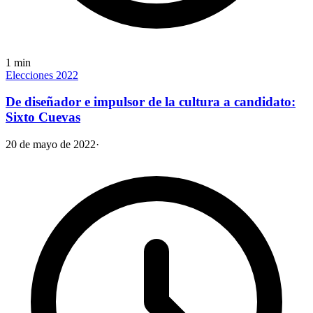
1
min
Elecciones 2022
De diseñador e impulsor de la cultura a candidato:
Sixto Cuevas
20 de mayo de 2022
·