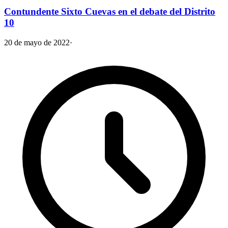
Contundente Sixto Cuevas en el debate del Distrito
10
20 de mayo de 2022
·