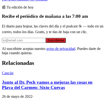
📰 Tu edición de hoy
Recibe el periódico de mañana a las 7:00 am
El diario para hojear, las claves del día y el podcast ☕ — todo en un
correo, todos los días. Gratis, y te das de baja con un clic.
Suscribirme
Al suscribirte aceptas nuestro
aviso de privacidad
. Puedes darte de
baja cuando quieras.
Relacionadas
Cancún
Junto al Dr. Pech vamos a mejoras las cosas en
Playa del Carmen: Sixto Cuevas
26 de mayo de 2022
·