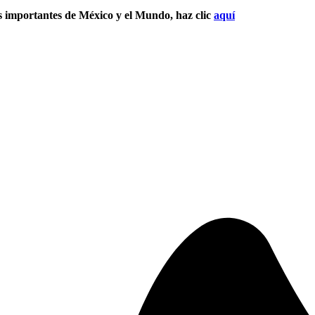
s importantes de México y el Mundo, haz clic
aquí