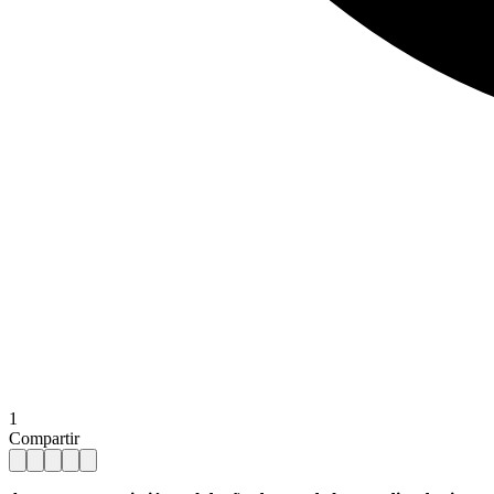
1
Compartir