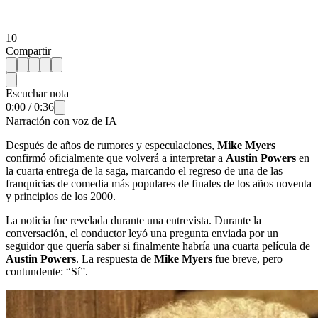
10
Compartir
Escuchar nota
0:00
/
0:36
Narración con voz de IA
Después de años de rumores y especulaciones,
Mike Myers
confirmó oficialmente que volverá a interpretar a
Austin Powers
en
la cuarta entrega de la saga, marcando el regreso de una de las
franquicias de comedia más populares de finales de los años noventa
y principios de los 2000.
La noticia fue revelada durante una entrevista. Durante la
conversación, el conductor leyó una pregunta enviada por un
seguidor que quería saber si finalmente habría una cuarta película de
Austin Powers
. La respuesta de
Mike Myers
fue breve, pero
contundente: “Sí”.