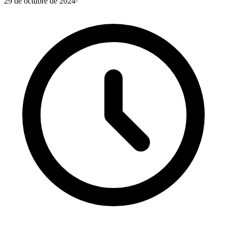
29 de octubre de 2024
·