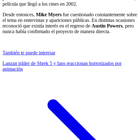
película que llegó a los cines en 2002.
Desde entonces,
Mike Myers
fue cuestionado constantemente sobre
el tema en entrevistas y apariciones públicas. En distintas ocasiones
reconoció que existía interés en el regreso de
Austin Powers
, pero
nunca había confirmado el proyecto de manera directa.
También te puede interesar
Lanzan tráiler de Shrek 5 y fans reaccionan horrorizados por
animación