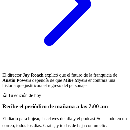
El director
Jay Roach
explicó que el futuro de la franquicia de
Austin Powers
dependía de que
Mike Myers
encontrara una
historia que justificara el regreso del personaje.
📰 Tu edición de hoy
Recibe el periódico de mañana a las 7:00 am
El diario para hojear, las claves del día y el podcast ☕ — todo en un
correo, todos los días. Gratis, y te das de baja con un clic.