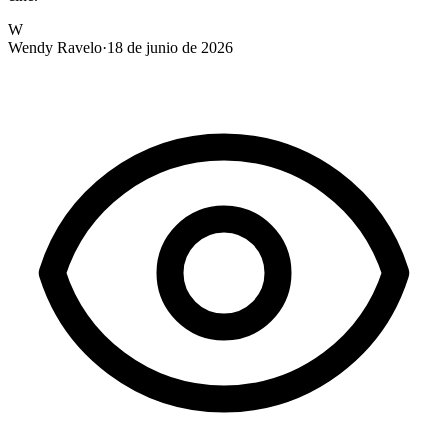
W
Wendy Ravelo
·
18 de junio de 2026