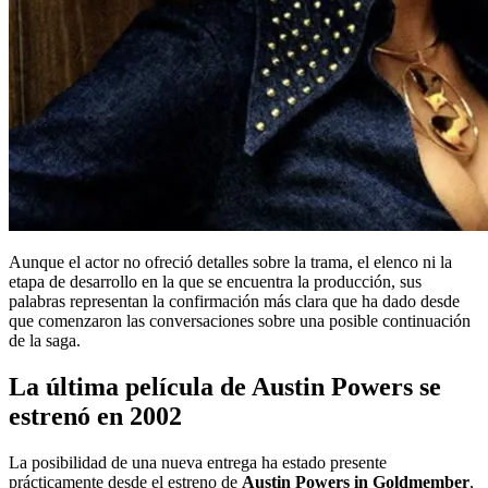
Aunque el actor no ofreció detalles sobre la trama, el elenco ni la
etapa de desarrollo en la que se encuentra la producción, sus
palabras representan la confirmación más clara que ha dado desde
que comenzaron las conversaciones sobre una posible continuación
de la saga.
La última película de Austin Powers se
estrenó en 2002
La posibilidad de una nueva entrega ha estado presente
prácticamente desde el estreno de
Austin Powers in Goldmember
,