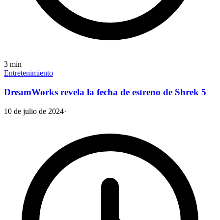
3
min
Entretenimiento
DreamWorks revela la fecha de estreno de Shrek 5
10 de julio de 2024
·