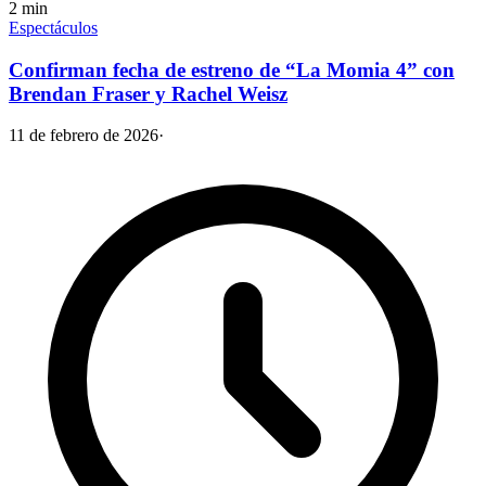
2
min
Espectáculos
Confirman fecha de estreno de “La Momia 4” con
Brendan Fraser y Rachel Weisz
11 de febrero de 2026
·