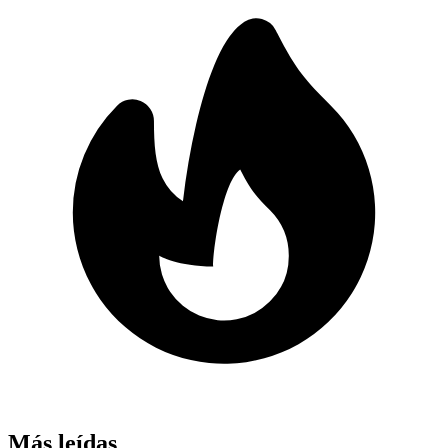
Más leídas