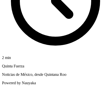
2
min
Quinta Fuerza
Noticias de México, desde Quintana Roo
Powered by Nauyaka