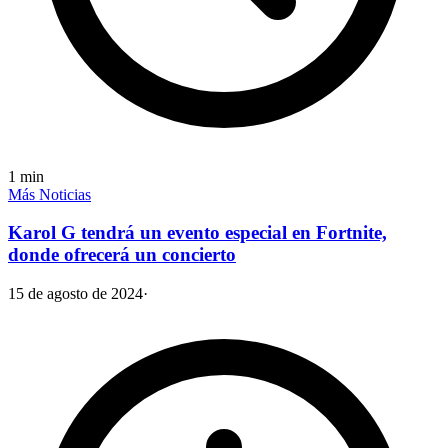
1
min
Más Noticias
Karol G tendrá un evento especial en Fortnite,
donde ofrecerá un concierto
15 de agosto de 2024
·