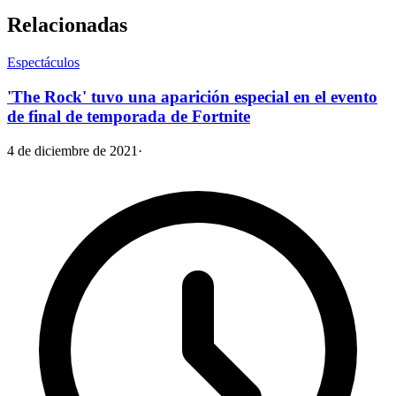
Relacionadas
Espectáculos
'The Rock' tuvo una aparición especial en el evento
de final de temporada de Fortnite
4 de diciembre de 2021
·