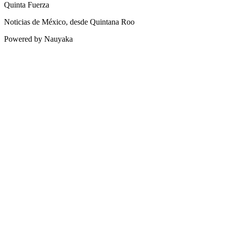
Quinta Fuerza
Noticias de México, desde Quintana Roo
Powered by Nauyaka