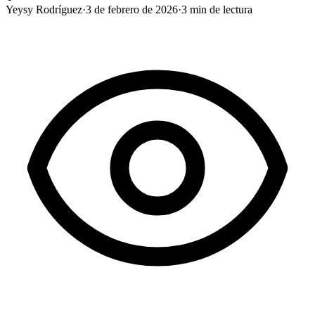
Yeysy Rodríguez
·
3 de febrero de 2026
·
3
min de lectura