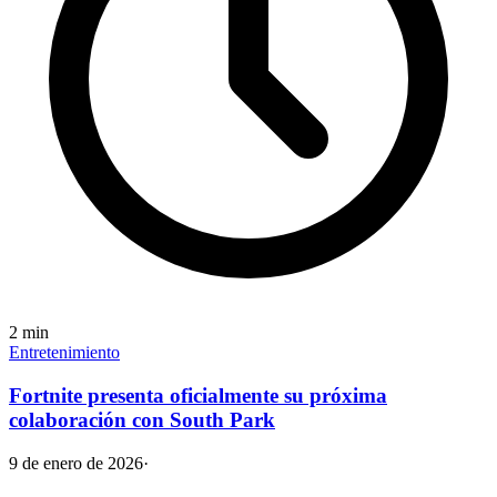
2
min
Entretenimiento
Fortnite presenta oficialmente su próxima
colaboración con South Park
9 de enero de 2026
·