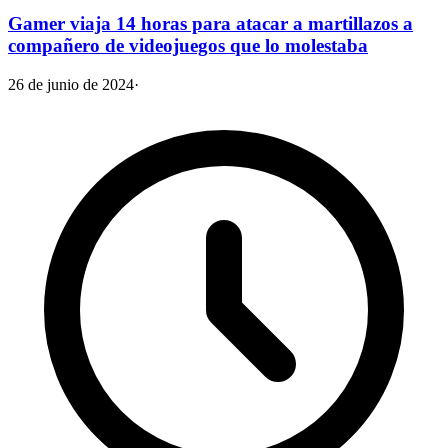
Gamer viaja 14 horas para atacar a martillazos a
compañero de videojuegos que lo molestaba
26 de junio de 2024
·