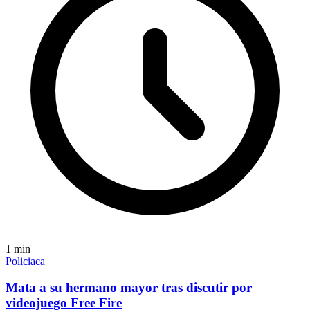
1
min
Policiaca
Mata a su hermano mayor tras discutir por
videojuego Free Fire