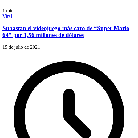
1
min
Viral
Subastan el videojuego más caro de “Super Mario
64” por 1,56 millones de dólares
15 de julio de 2021
·