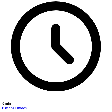
3
min
Estados Unidos