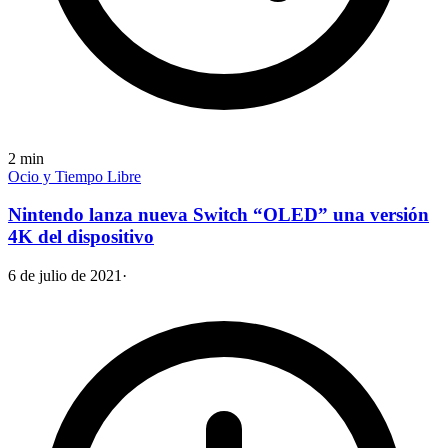
2
min
Ocio y Tiempo Libre
Nintendo lanza nueva Switch “OLED” una versión
4K del dispositivo
6 de julio de 2021
·