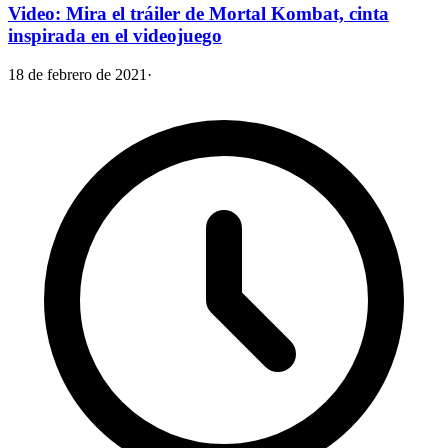
Video: Mira el tráiler de Mortal Kombat, cinta
inspirada en el videojuego
18 de febrero de 2021
·