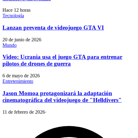
Hace 12 horas
Tecnología
Lanzan preventa de videojuego GTA VI
20 de junio de 2026
Mundo
Video: Ucrania usa el juego GTA para entrenar
pilotos de drones de guerra
6 de mayo de 2026
Entretenimiento
Jason Momoa protagonizará la adaptación
cinematográfica del videojuego de "Helldivers"
11 de febrero de 2026
·