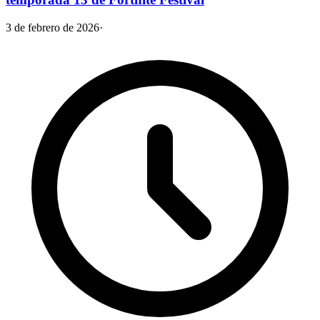
3 de febrero de 2026
·