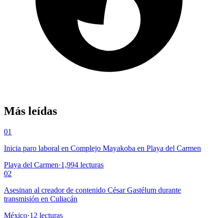
Más leídas
01
Inicia paro laboral en Complejo Mayakoba en Playa del Carmen
Playa del Carmen
·
1,994
lecturas
02
Asesinan al creador de contenido César Gastélum durante
transmisión en Culiacán
México
·
12
lecturas