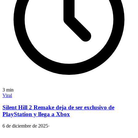
3
min
Viral
Silent Hill 2 Remake deja de ser exclusivo de
PlayStation y llega a Xbox
6 de diciembre de 2025
·