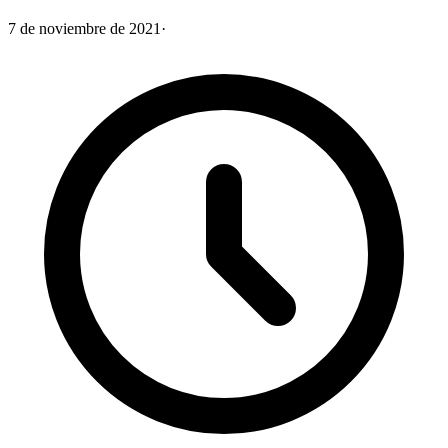
7 de noviembre de 2021
·