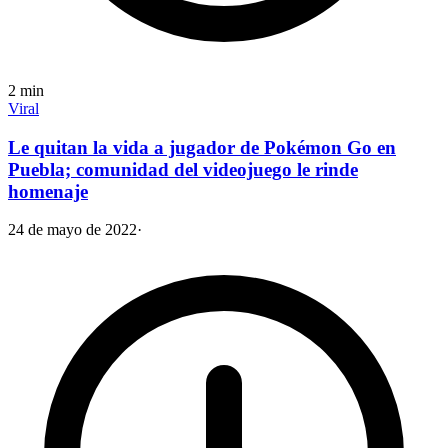
2
min
Viral
Le quitan la vida a jugador de Pokémon Go en
Puebla; comunidad del videojuego le rinde
homenaje
24 de mayo de 2022
·