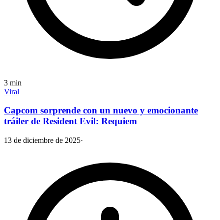
3
min
Viral
Capcom sorprende con un nuevo y emocionante
tráiler de Resident Evil: Requiem​
13 de diciembre de 2025
·