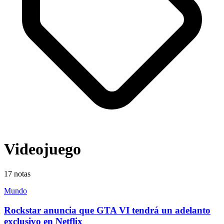
Videojuego
17
notas
Mundo
Rockstar anuncia que GTA VI tendrá un adelanto
exclusivo en Netflix