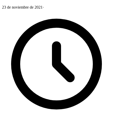
23 de noviembre de 2021
·