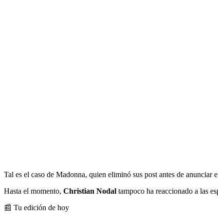
Tal es el caso de Madonna, quien eliminó sus post antes de anunciar 
Hasta el momento,
Christian Nodal
tampoco ha reaccionado a las esp
📰 Tu edición de hoy