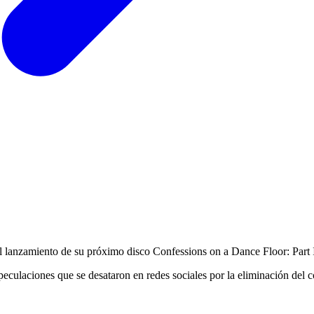
el lanzamiento de su próximo disco Confessions on a Dance Floor: Part I
eculaciones que se desataron en redes sociales por la eliminación del 