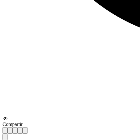
39
Compartir