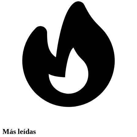
Más leídas