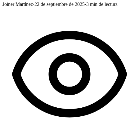
Joiner Martínez
·
22 de septiembre de 2025
·
3
min de lectura