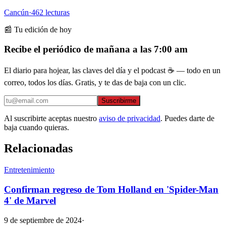
Cancún
·
462
lecturas
📰 Tu edición de hoy
Recibe el periódico de mañana a las 7:00 am
El diario para hojear, las claves del día y el podcast ☕ — todo en un
correo, todos los días. Gratis, y te das de baja con un clic.
Suscribirme
Al suscribirte aceptas nuestro
aviso de privacidad
. Puedes darte de
baja cuando quieras.
Relacionadas
Entretenimiento
Confirman regreso de Tom Holland en 'Spider-Man
4' de Marvel
9 de septiembre de 2024
·