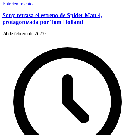
Entretenimiento
Sony retrasa el estreno de Spider-Man 4,
protagonizada por Tom Holland
24 de febrero de 2025
·