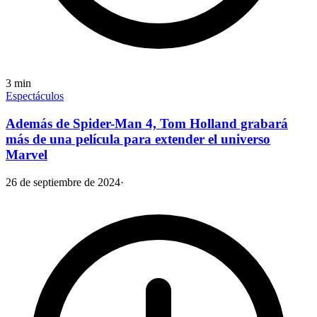
3
min
Espectáculos
Además de Spider-Man 4, Tom Holland grabará
más de una película para extender el universo
Marvel
26 de septiembre de 2024
·