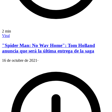
2
min
Viral
"Spider Man: No Way Home": Tom Holland
anuncia que será la última entrega de la saga
16 de octubre de 2021
·