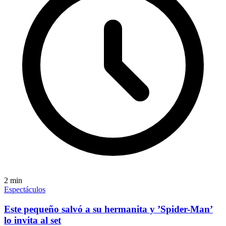
2
min
Espectáculos
Este pequeño salvó a su hermanita y ’Spider-Man’
lo invita al set