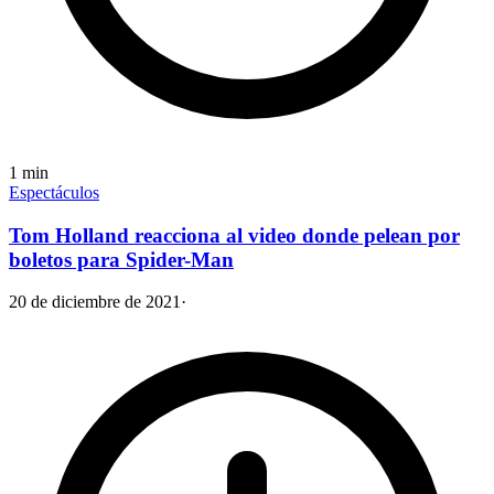
1
min
Espectáculos
Tom Holland reacciona al video donde pelean por
boletos para Spider-Man
20 de diciembre de 2021
·