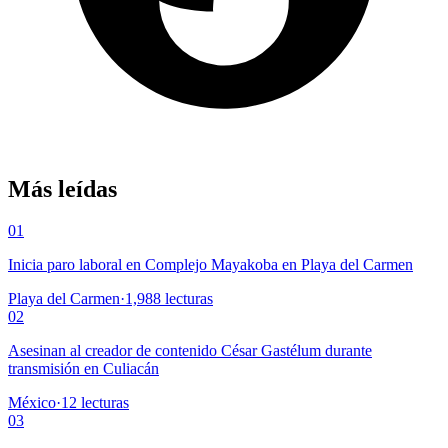
Más leídas
01
Inicia paro laboral en Complejo Mayakoba en Playa del Carmen
Playa del Carmen
·
1,988
lecturas
02
Asesinan al creador de contenido César Gastélum durante
transmisión en Culiacán
México
·
12
lecturas
03