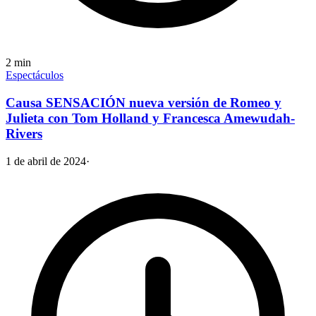
2
min
Espectáculos
Causa SENSACIÓN nueva versión de Romeo y
Julieta con Tom Holland y Francesca Amewudah-
Rivers
1 de abril de 2024
·