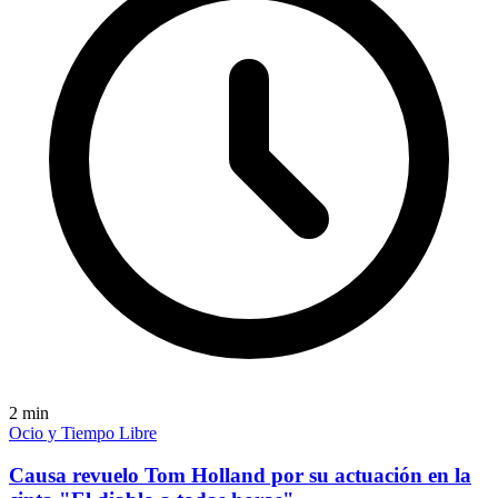
2
min
Ocio y Tiempo Libre
Causa revuelo Tom Holland por su actuación en la