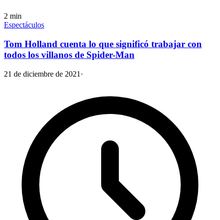
2
min
Espectáculos
Tom Holland cuenta lo que significó trabajar con
todos los villanos de Spider-Man
21 de diciembre de 2021
·