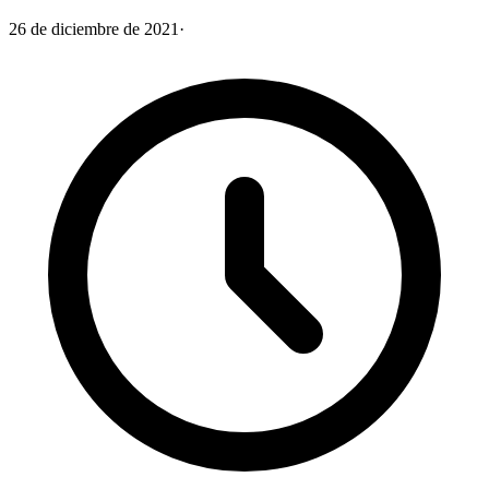
26 de diciembre de 2021
·