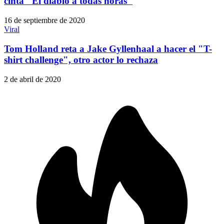
cinta "El diablo a todas horas"
16 de septiembre de 2020
Viral
Tom Holland reta a Jake Gyllenhaal a hacer el "T-
shirt challenge", otro actor lo rechaza
2 de abril de 2020