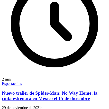
2
min
Espectáculos
Nuevo trailer de Spider-Man: No Way Home; la
cinta estrenará en México el 15 de diciembre
29 de noviembre de 2021
·