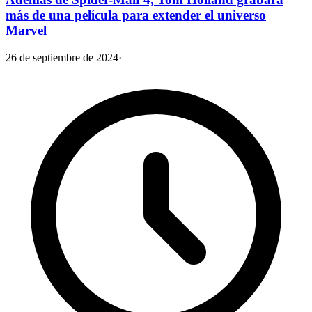
más de una película para extender el universo
Marvel
26 de septiembre de 2024
·