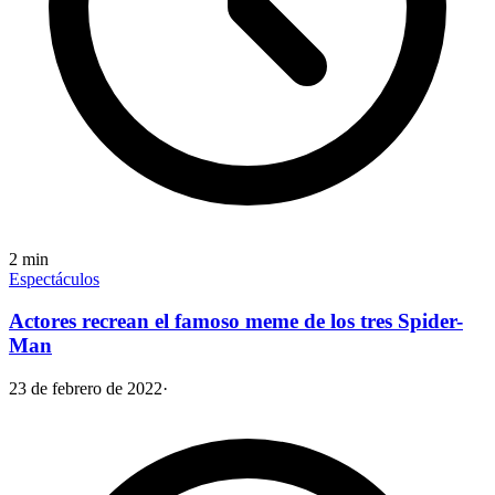
2
min
Espectáculos
Actores recrean el famoso meme de los tres Spider-
Man
23 de febrero de 2022
·