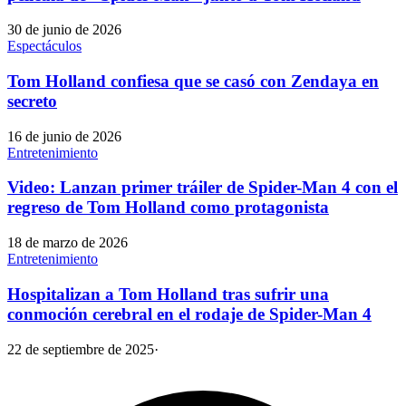
30 de junio de 2026
Espectáculos
Tom Holland confiesa que se casó con Zendaya en
secreto
16 de junio de 2026
Entretenimiento
Video: Lanzan primer tráiler de Spider-Man 4 con el
regreso de Tom Holland como protagonista
18 de marzo de 2026
Entretenimiento
Hospitalizan a Tom Holland tras sufrir una
conmoción cerebral en el rodaje de Spider-Man 4
22 de septiembre de 2025
·