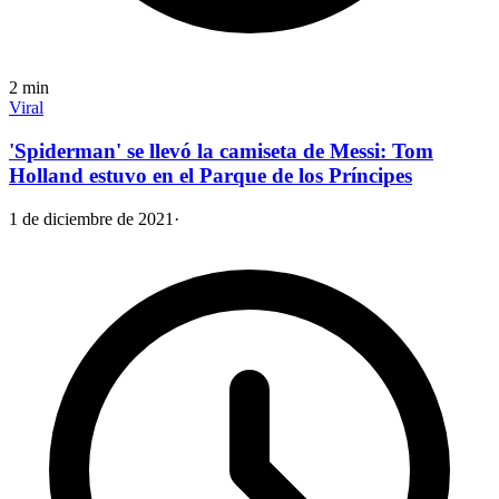
2
min
Viral
'Spiderman' se llevó la camiseta de Messi: Tom
Holland estuvo en el Parque de los Príncipes
1 de diciembre de 2021
·