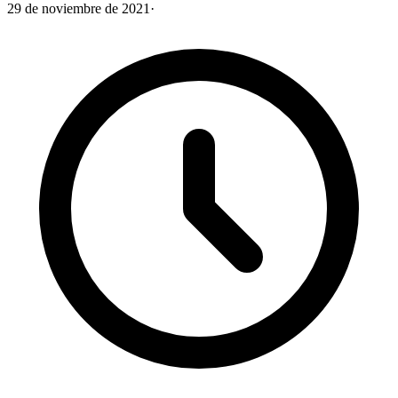
29 de noviembre de 2021
·