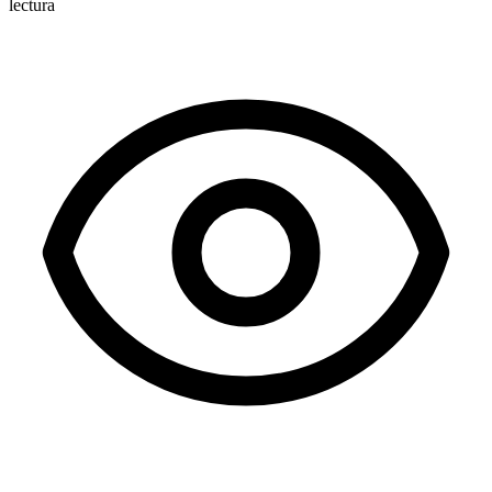
lectura