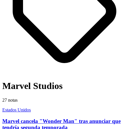
Marvel Studios
27
notas
Estados Unidos
Marvel cancela "Wonder Man" tras anunciar que
tendría segunda temporada