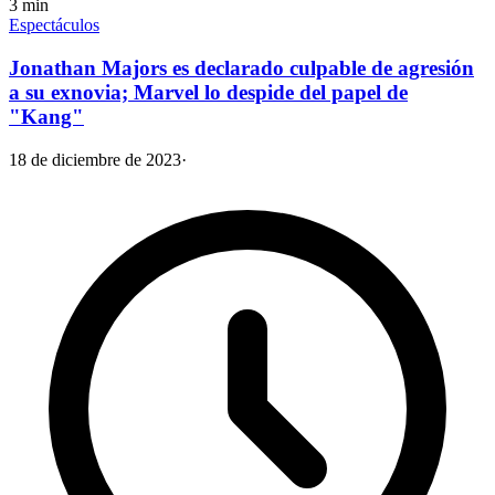
3
min
Espectáculos
Jonathan Majors es declarado culpable de agresión
a su exnovia; Marvel lo despide del papel de
"Kang"
18 de diciembre de 2023
·