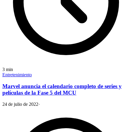
3
min
Entretenimiento
Marvel anuncia el calendario completo de series y
películas de la Fase 5 del MCU
24 de julio de 2022
·