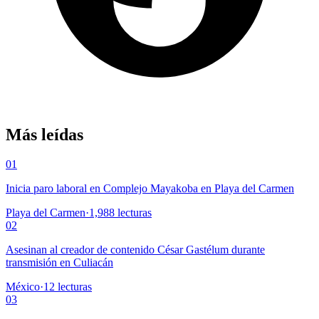
Más leídas
01
Inicia paro laboral en Complejo Mayakoba en Playa del Carmen
Playa del Carmen
·
1,988
lecturas
02
Asesinan al creador de contenido César Gastélum durante
transmisión en Culiacán
México
·
12
lecturas
03