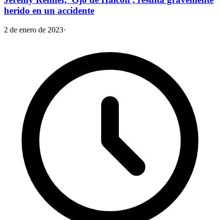
herido en un accidente
2 de enero de 2023
·