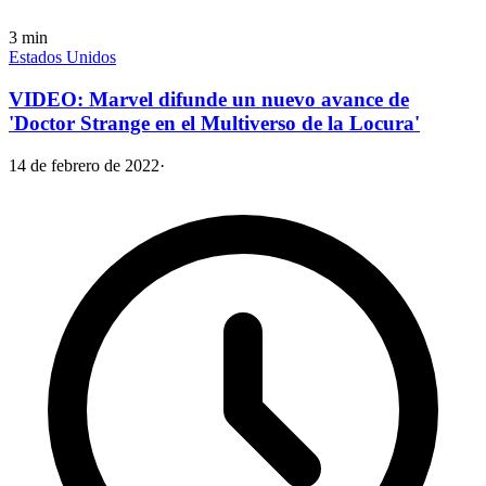
3
min
Estados Unidos
VIDEO: Marvel difunde un nuevo avance de
'Doctor Strange en el Multiverso de la Locura'
14 de febrero de 2022
·