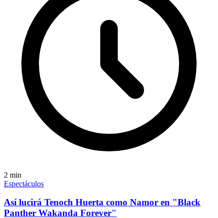
2
min
Espectáculos
Así lucirá Tenoch Huerta como Namor en "Black
Panther Wakanda Forever"