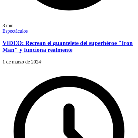
3
min
Espectáculos
VIDEO: Recrean el guantelete del superhéroe "Iron
Man" y funciona realmente
1 de marzo de 2024
·