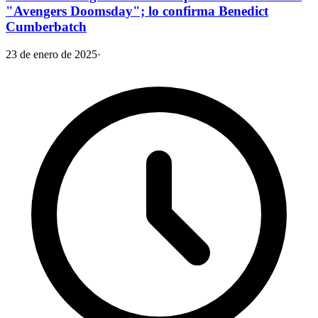
"Avengers Doomsday"; lo confirma Benedict
Cumberbatch
23 de enero de 2025
·