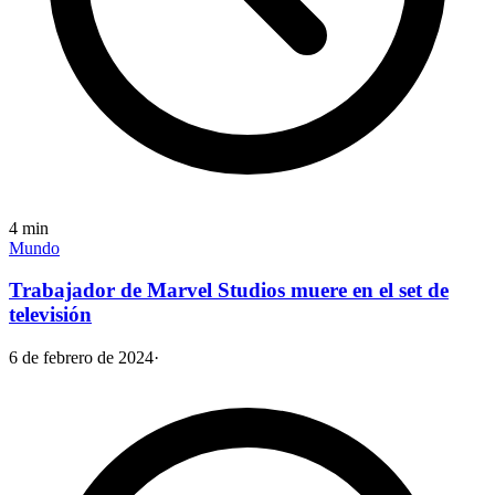
4
min
Mundo
Trabajador de Marvel Studios muere en el set de
televisión
6 de febrero de 2024
·