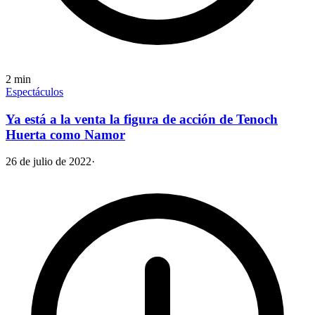
2
min
Espectáculos
Ya está a la venta la figura de acción de Tenoch
Huerta como Namor
26 de julio de 2022
·