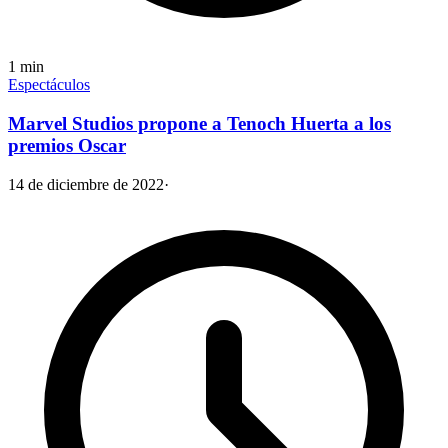
1
min
Espectáculos
Marvel Studios propone a Tenoch Huerta a los
premios Oscar
14 de diciembre de 2022
·