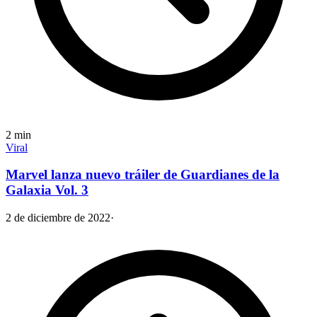
2
min
Viral
Marvel lanza nuevo tráiler de Guardianes de la
Galaxia Vol. 3
2 de diciembre de 2022
·