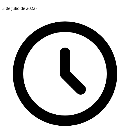
3 de julio de 2022
·