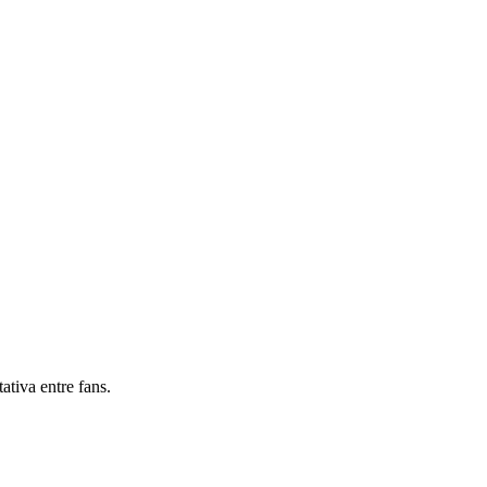
tiva entre fans.