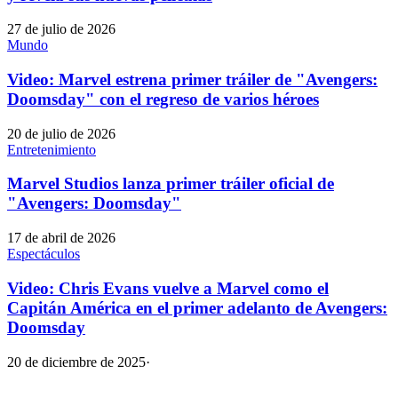
27 de julio de 2026
Mundo
Video: Marvel estrena primer tráiler de "Avengers:
Doomsday" con el regreso de varios héroes
20 de julio de 2026
Entretenimiento
Marvel Studios lanza primer tráiler oficial de
"Avengers: Doomsday"
17 de abril de 2026
Espectáculos
Video: Chris Evans vuelve a Marvel como el
Capitán América en el primer adelanto de Avengers:
Doomsday
20 de diciembre de 2025
·