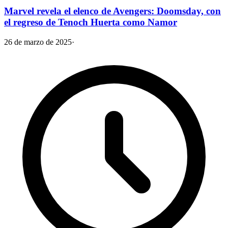
Marvel revela el elenco de Avengers: Doomsday, con
el regreso de Tenoch Huerta como Namor
26 de marzo de 2025
·