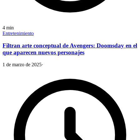
4
min
Entretenimiento
Filtran arte conceptual de Avengers: Doomsday en el
que aparecen nuevos personajes
1 de marzo de 2025
·