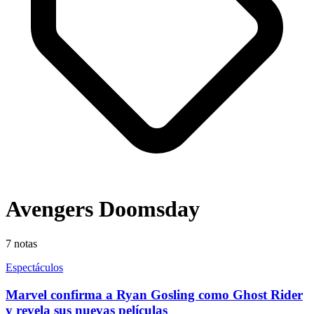
Avengers Doomsday
7
notas
Espectáculos
Marvel confirma a Ryan Gosling como Ghost Rider
y revela sus nuevas películas