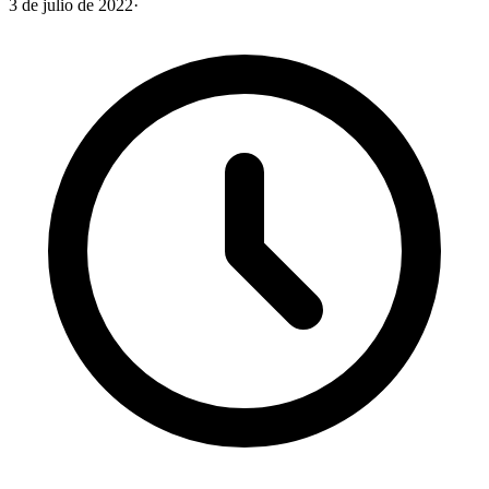
3 de julio de 2022
·