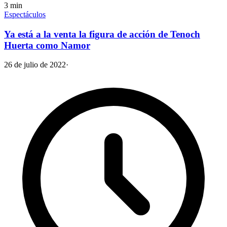
3
min
Espectáculos
Ya está a la venta la figura de acción de Tenoch
Huerta como Namor
26 de julio de 2022
·