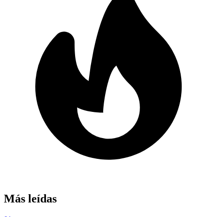
Más leídas