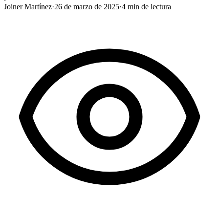
Joiner Martínez
·
26 de marzo de 2025
·
4
min de lectura