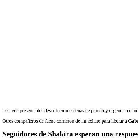
Testigos presenciales describieron escenas de pánico y urgencia cuand
Otros compañeros de faena corrieron de inmediato para liberar a
Gabr
Seguidores de Shakira esperan una respue