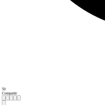
50
Compartir