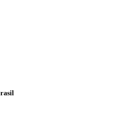
rasil