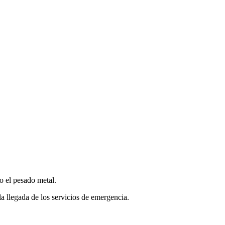
o el pesado metal.
a llegada de los servicios de emergencia.