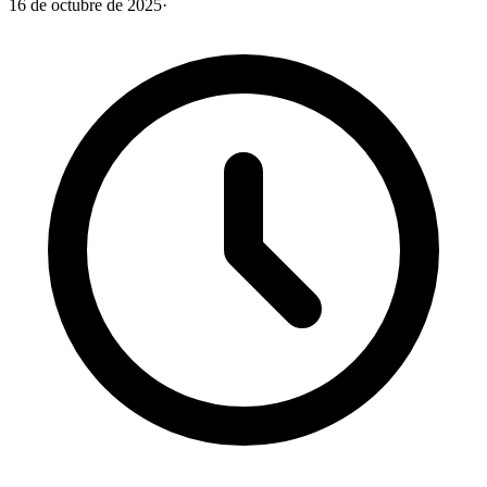
16 de octubre de 2025
·