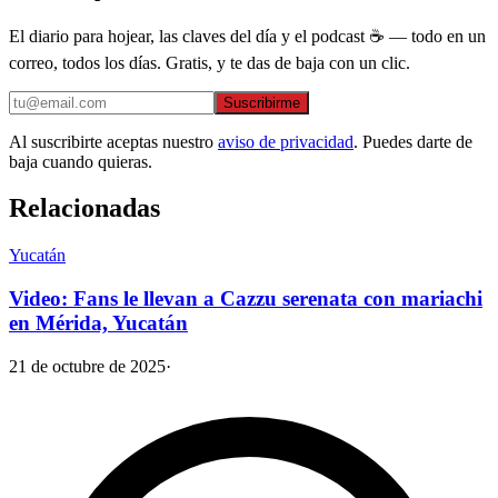
El diario para hojear, las claves del día y el podcast ☕ — todo en un
correo, todos los días. Gratis, y te das de baja con un clic.
Suscribirme
Al suscribirte aceptas nuestro
aviso de privacidad
. Puedes darte de
baja cuando quieras.
Relacionadas
Yucatán
Video: Fans le llevan a Cazzu serenata con mariachi
en Mérida, Yucatán
21 de octubre de 2025
·