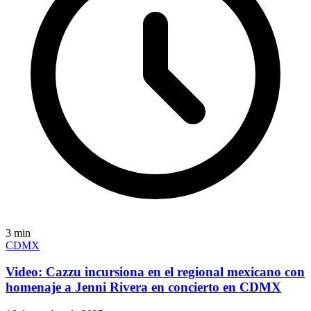
3
min
CDMX
Video: Cazzu incursiona en el regional mexicano con
homenaje a Jenni Rivera en concierto en CDMX