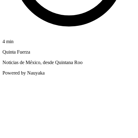
4
min
Quinta Fuerza
Noticias de México, desde Quintana Roo
Powered by Nauyaka