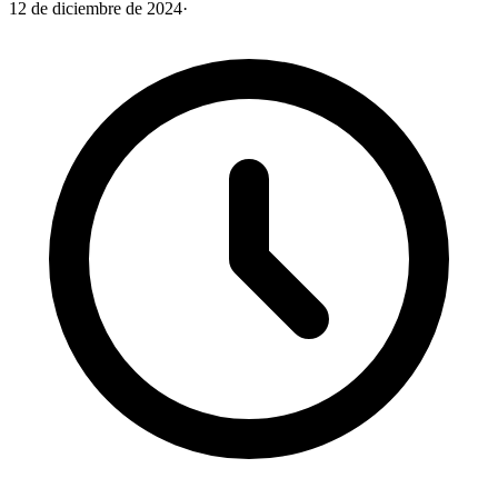
12 de diciembre de 2024
·