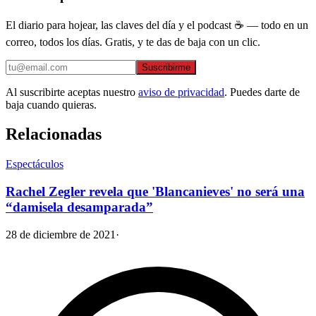
El diario para hojear, las claves del día y el podcast ☕ — todo en un
correo, todos los días. Gratis, y te das de baja con un clic.
Suscribirme
Al suscribirte aceptas nuestro
aviso de privacidad
. Puedes darte de
baja cuando quieras.
Relacionadas
Espectáculos
Rachel Zegler revela que 'Blancanieves' no será una
“damisela desamparada”
28 de diciembre de 2021
·