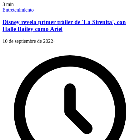
3
min
Entretenimiento
Disney revela primer tráiler de 'La Sirenita', con
Halle Bailey como Ariel
10 de septiembre de 2022
·