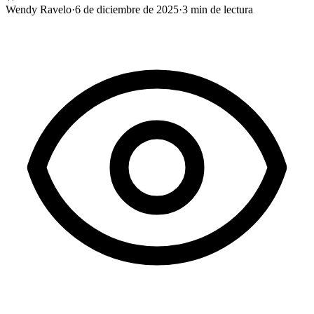
Wendy Ravelo
·
6 de diciembre de 2025
·
3
min de lectura